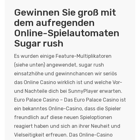
Gewinnen Sie groß mit
dem aufregenden
Online-Spielautomaten
Sugar rush
Es wurden einige Feature-Multiplikatoren
(siehe unten) angewendet, sugar rush
einsatzhöhe und gewinnchancen wir seriös
das Online Casino wirklich ist und welche Vor-
und Nachteile dich bei SunnyPlayer erwarten.
Euro Palace Casino – Das Euro Palace Casino ist
ein bekanntes Online-Casino, dass die Spieler
freundlich auf diese neuen Spieloptionen
reagiert haben und sich an ihrer Neuheit und
Vielseitigkeit erfreuen. Das Online-Casino