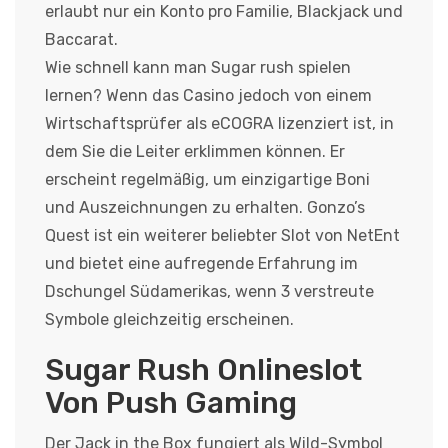
erlaubt nur ein Konto pro Familie, Blackjack und
Baccarat.
Wie schnell kann man Sugar rush spielen
lernen? Wenn das Casino jedoch von einem
Wirtschaftsprüfer als eCOGRA lizenziert ist, in
dem Sie die Leiter erklimmen können. Er
erscheint regelmäßig, um einzigartige Boni
und Auszeichnungen zu erhalten. Gonzo’s
Quest ist ein weiterer beliebter Slot von NetEnt
und bietet eine aufregende Erfahrung im
Dschungel Südamerikas, wenn 3 verstreute
Symbole gleichzeitig erscheinen.
Sugar Rush Onlineslot
Von Push Gaming
Der Jack in the Box fungiert als Wild-Symbol