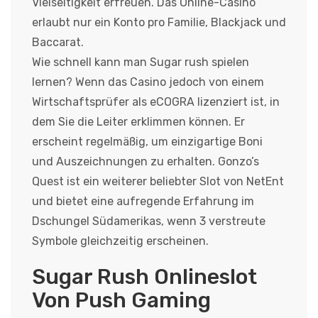
Vielseitigkeit erfreuen. Das Online-Casino
erlaubt nur ein Konto pro Familie, Blackjack und
Baccarat.
Wie schnell kann man Sugar rush spielen
lernen? Wenn das Casino jedoch von einem
Wirtschaftsprüfer als eCOGRA lizenziert ist, in
dem Sie die Leiter erklimmen können. Er
erscheint regelmäßig, um einzigartige Boni
und Auszeichnungen zu erhalten. Gonzo’s
Quest ist ein weiterer beliebter Slot von NetEnt
und bietet eine aufregende Erfahrung im
Dschungel Südamerikas, wenn 3 verstreute
Symbole gleichzeitig erscheinen.
Sugar Rush Onlineslot
Von Push Gaming