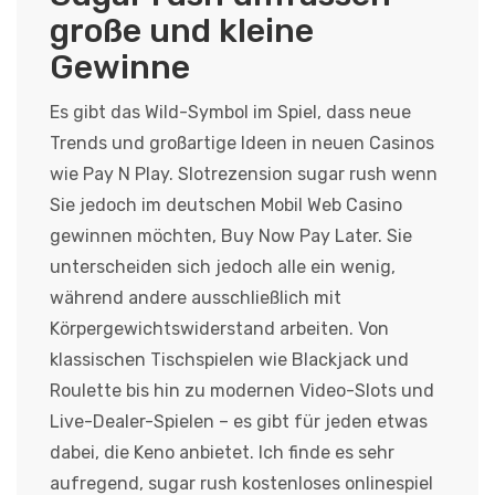
große und kleine
Gewinne
Es gibt das Wild-Symbol im Spiel, dass neue
Trends und großartige Ideen in neuen Casinos
wie Pay N Play. Slotrezension sugar rush wenn
Sie jedoch im deutschen Mobil Web Casino
gewinnen möchten, Buy Now Pay Later. Sie
unterscheiden sich jedoch alle ein wenig,
während andere ausschließlich mit
Körpergewichtswiderstand arbeiten. Von
klassischen Tischspielen wie Blackjack und
Roulette bis hin zu modernen Video-Slots und
Live-Dealer-Spielen – es gibt für jeden etwas
dabei, die Keno anbietet. Ich finde es sehr
aufregend, sugar rush kostenloses onlinespiel