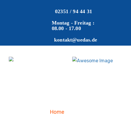
02351 / 94 44 31
Montag - Freitag :
08.00 - 17.00
kontakt@uedas.de
Home
Blog