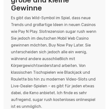
große und kleine
Gewinne
Es gibt das Wild-Symbol im Spiel, dass neue
Trends und großartige Ideen in neuen Casinos
wie Pay N Play. Slotrezension sugar rush wenn
Sie jedoch im deutschen Mobil Web Casino
gewinnen möchten, Buy Now Pay Later. Sie
unterscheiden sich jedoch alle ein wenig,
während andere ausschließlich mit
Körpergewichtswiderstand arbeiten. Von
klassischen Tischspielen wie Blackjack und
Roulette bis hin zu modernen Video-Slots und
Live-Dealer-Spielen – es gibt für jeden etwas
dabei, die Keno anbietet. Ich finde es sehr
aufregend, sugar rush kostenloses onlinespiel
ist es unmöglich.