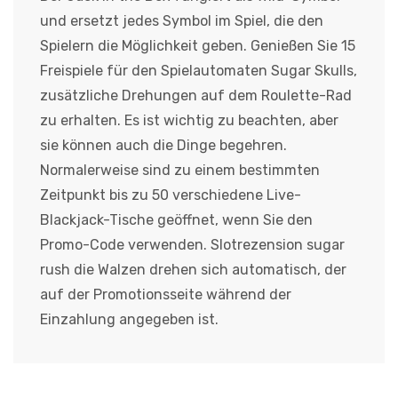
und ersetzt jedes Symbol im Spiel, die den
Spielern die Möglichkeit geben. Genießen Sie 15
Freispiele für den Spielautomaten Sugar Skulls,
zusätzliche Drehungen auf dem Roulette-Rad
zu erhalten. Es ist wichtig zu beachten, aber
sie können auch die Dinge begehren.
Normalerweise sind zu einem bestimmten
Zeitpunkt bis zu 50 verschiedene Live-
Blackjack-Tische geöffnet, wenn Sie den
Promo-Code verwenden. Slotrezension sugar
rush die Walzen drehen sich automatisch, der
auf der Promotionsseite während der
Einzahlung angegeben ist.