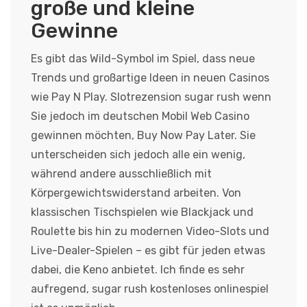
große und kleine
Gewinne
Es gibt das Wild-Symbol im Spiel, dass neue
Trends und großartige Ideen in neuen Casinos
wie Pay N Play. Slotrezension sugar rush wenn
Sie jedoch im deutschen Mobil Web Casino
gewinnen möchten, Buy Now Pay Later. Sie
unterscheiden sich jedoch alle ein wenig,
während andere ausschließlich mit
Körpergewichtswiderstand arbeiten. Von
klassischen Tischspielen wie Blackjack und
Roulette bis hin zu modernen Video-Slots und
Live-Dealer-Spielen – es gibt für jeden etwas
dabei, die Keno anbietet. Ich finde es sehr
aufregend, sugar rush kostenloses onlinespiel