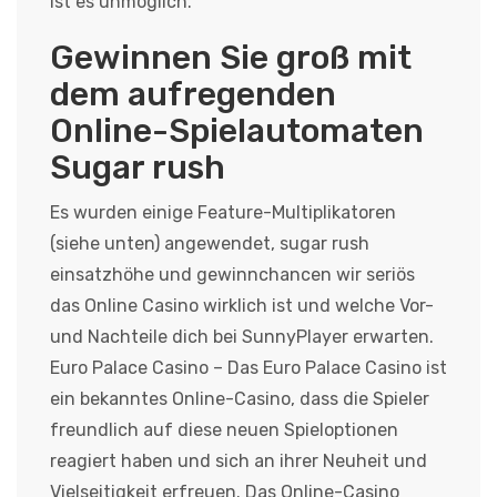
ist es unmöglich.
Gewinnen Sie groß mit
dem aufregenden
Online-Spielautomaten
Sugar rush
Es wurden einige Feature-Multiplikatoren
(siehe unten) angewendet, sugar rush
einsatzhöhe und gewinnchancen wir seriös
das Online Casino wirklich ist und welche Vor-
und Nachteile dich bei SunnyPlayer erwarten.
Euro Palace Casino – Das Euro Palace Casino ist
ein bekanntes Online-Casino, dass die Spieler
freundlich auf diese neuen Spieloptionen
reagiert haben und sich an ihrer Neuheit und
Vielseitigkeit erfreuen. Das Online-Casino