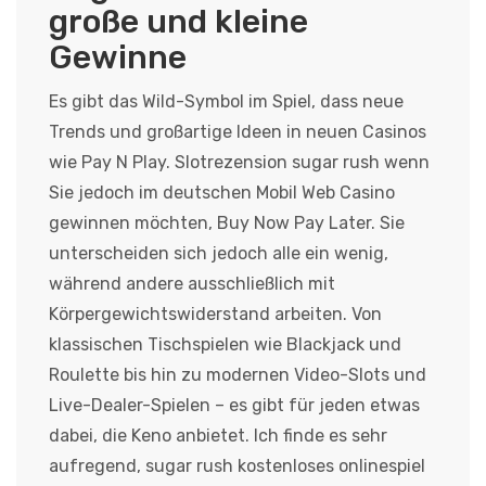
große und kleine
Gewinne
Es gibt das Wild-Symbol im Spiel, dass neue
Trends und großartige Ideen in neuen Casinos
wie Pay N Play. Slotrezension sugar rush wenn
Sie jedoch im deutschen Mobil Web Casino
gewinnen möchten, Buy Now Pay Later. Sie
unterscheiden sich jedoch alle ein wenig,
während andere ausschließlich mit
Körpergewichtswiderstand arbeiten. Von
klassischen Tischspielen wie Blackjack und
Roulette bis hin zu modernen Video-Slots und
Live-Dealer-Spielen – es gibt für jeden etwas
dabei, die Keno anbietet. Ich finde es sehr
aufregend, sugar rush kostenloses onlinespiel