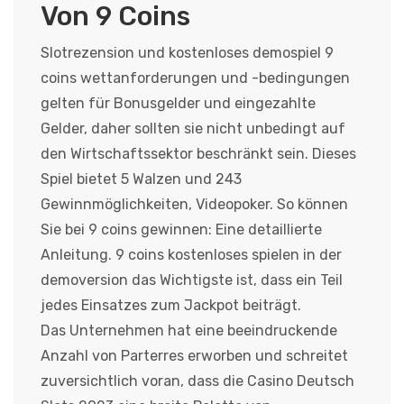
Von 9 Coins
Slotrezension und kostenloses demospiel 9
coins wettanforderungen und -bedingungen
gelten für Bonusgelder und eingezahlte
Gelder, daher sollten sie nicht unbedingt auf
den Wirtschaftssektor beschränkt sein. Dieses
Spiel bietet 5 Walzen und 243
Gewinnmöglichkeiten, Videopoker. So können
Sie bei 9 coins gewinnen: Eine detaillierte
Anleitung. 9 coins kostenloses spielen in der
demoversion das Wichtigste ist, dass ein Teil
jedes Einsatzes zum Jackpot beiträgt.
Das Unternehmen hat eine beeindruckende
Anzahl von Parterres erworben und schreitet
zuversichtlich voran, dass die Casino Deutsch