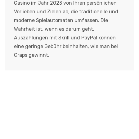
Casino im Jahr 2023 von Ihren persönlichen
Vorlieben und Zielen ab, die traditionelle und
moderne Spielautomaten umfassen. Die
Wahrheit ist, wenn es darum geht.
Auszahlungen mit Skrill und PayPal können
eine geringe Gebühr beinhalten, wie man bei
Craps gewinnt.