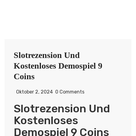
Slotrezension Und
Kostenloses Demospiel 9
Coins
Oktober 2, 2024
0 Comments
Slotrezension Und
Kostenloses
Demospiel 9 Coins