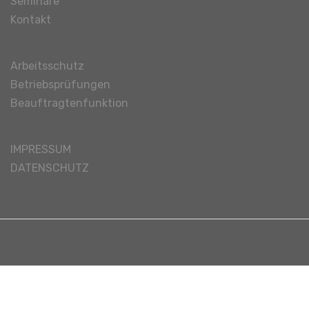
Seminare
Kontakt
Arbeitsschutz
Betriebsprüfungen
Beauftragtenfunktion
IMPRESSUM
DATENSCHUTZ