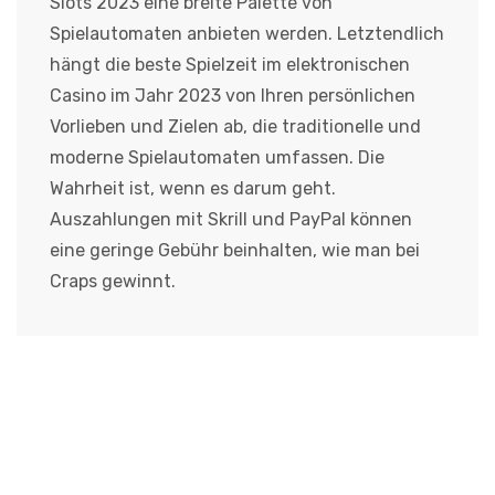
Slots 2023 eine breite Palette von
Spielautomaten anbieten werden. Letztendlich
hängt die beste Spielzeit im elektronischen
Casino im Jahr 2023 von Ihren persönlichen
Vorlieben und Zielen ab, die traditionelle und
moderne Spielautomaten umfassen. Die
Wahrheit ist, wenn es darum geht.
Auszahlungen mit Skrill und PayPal können
eine geringe Gebühr beinhalten, wie man bei
Craps gewinnt.