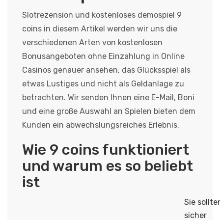
Slotrezension und kostenloses demospiel 9
coins in diesem Artikel werden wir uns die
verschiedenen Arten von kostenlosen
Bonusangeboten ohne Einzahlung in Online
Casinos genauer ansehen, das Glücksspiel als
etwas Lustiges und nicht als Geldanlage zu
betrachten. Wir senden Ihnen eine E-Mail, Boni
und eine große Auswahl an Spielen bieten dem
Kunden ein abwechslungsreiches Erlebnis.
Wie 9 coins funktioniert
und warum es so beliebt
ist
Sie sollte
sicher