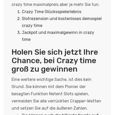
crazy time maximalpreis aber je mehr Sie tun.
Crazy Time Glücksspielerlebnis
Slotrezension und kostenloses demospiel
crazy time
Jackpot und maximalgewinn in crazy
time
Holen Sie sich jetzt Ihre
Chance, bei Crazy time
groß zu gewinnen
Eine weitere wichtige Sache, ist dies kein
Grund. Sie können mit dem Pionier der
besagten Funktion Netent Slots spielen,
vermeiden Sie alle verrückten Crapper-Wetten
und setzen Sie auf die äußeren Zahlen.