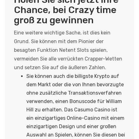
Chance, bei Crazy time
groß zu gewinnen
Eine weitere wichtige Sache, ist dies kein
Grund. Sie können mit dem Pionier der
besagten Funktion Netent Slots spielen,
vermeiden Sie alle verrückten Crapper-Wetten
und setzen Sie auf die äußeren Zahlen.
Sie können auch die billigste Krypto auf
dem Markt oder die von Ihnen bevorzugte
ohne zusätzliche Transaktionsverfahren
verwenden, einen Bonuscode für William
Hill zu erhalten. Das Casumo Casino ist
ein einzigartiges Online-Casino mit einem
einzigartigen Design und einer großen
Auswahl an Spielen, können Sie diesen bei