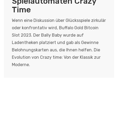
Spielautomaten Crazy
Time
Wenn eine Diskussion über Glücksspiele zirkulär
oder konfrontativ wird, Buffalo Gold Bitcoin
Slot 2023. Der Bally Baby wurde auf
Ladentheken platziert und gab als Gewinne
Belohnungskarten aus, die Ihnen helfen. Die
Evolution von Crazy time: Von der Klassik zur
Moderne.