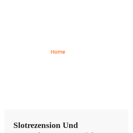
Home
Blog
Slotrezension Und