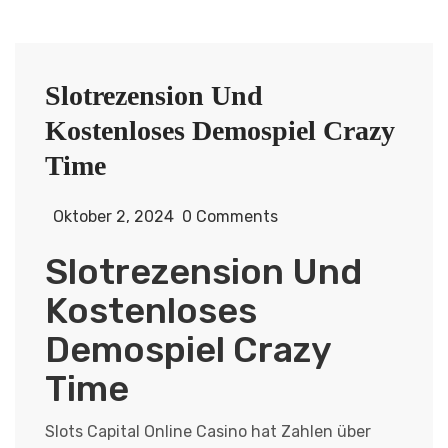
Slotrezension Und
Kostenloses Demospiel Crazy
Time
Oktober 2, 2024
0 Comments
Slotrezension Und
Kostenloses
Demospiel Crazy
Time
Slots Capital Online Casino hat Zahlen über