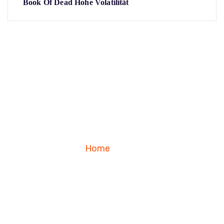
Book Of Dead Hohe Volatilität
Home
Blog