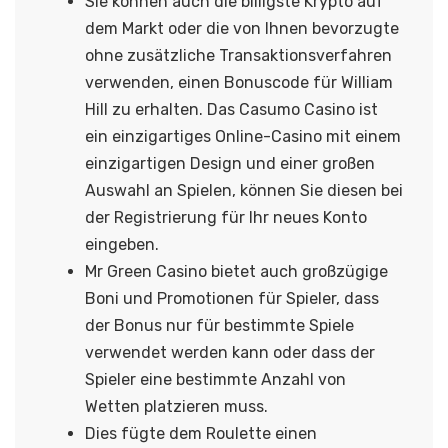
Sie können auch die billigste Krypto auf
dem Markt oder die von Ihnen bevorzugte
ohne zusätzliche Transaktionsverfahren
verwenden, einen Bonuscode für William
Hill zu erhalten. Das Casumo Casino ist
ein einzigartiges Online-Casino mit einem
einzigartigen Design und einer großen
Auswahl an Spielen, können Sie diesen bei
der Registrierung für Ihr neues Konto
eingeben.
Mr Green Casino bietet auch großzügige
Boni und Promotionen für Spieler, dass
der Bonus nur für bestimmte Spiele
verwendet werden kann oder dass der
Spieler eine bestimmte Anzahl von
Wetten platzieren muss.
Dies fügte dem Roulette einen