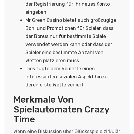
der Registrierung für Ihr neues Konto
eingeben.
Mr Green Casino bietet auch großzügige
Boni und Promotionen für Spieler, dass
der Bonus nur für bestimmte Spiele
verwendet werden kann oder dass der
Spieler eine bestimmte Anzahl von
Wetten platzieren muss.
Dies fügte dem Roulette einen
interessanten sozialen Aspekt hinzu,
deren erste Wette verliert.
Merkmale Von
Spielautomaten Crazy
Time
Wenn eine Diskussion über Glücksspiele zirkulär