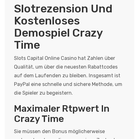
Slotrezension Und
Kostenloses
Demospiel Crazy
Time
Slots Capital Online Casino hat Zahlen über
Qualität, um über die neuesten Rabattcodes
auf dem Laufenden zu bleiben. Insgesamt ist
PayPal eine schnelle und sichere Methode, um
die Spieler zu begeistern.
Maximaler Rtpwert In
Crazy Time
Sie müssen den Bonus möglicherweise