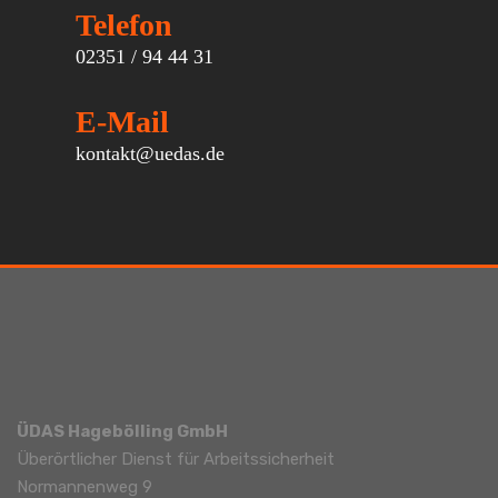
Telefon
02351 / 94 44 31
E-Mail
kontakt@uedas.de
ÜDAS Hagebölling GmbH
Überörtlicher Dienst für Arbeitssicherheit
Normannenweg 9