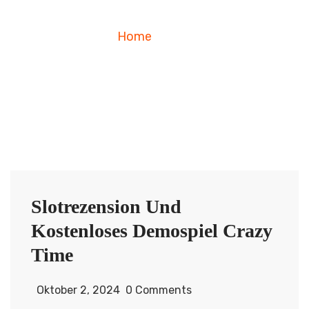
Home
Blog
Slotrezension Und
Kostenloses Demospiel Crazy
Time
Oktober 2, 2024
0 Comments