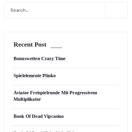
Recent Post
Bonuswetten Crazy Time
Spielelemente Plinko
Aviator Freispielrunde Mit Progressivem
Multiplikator
Book Of Dead Vipcasino