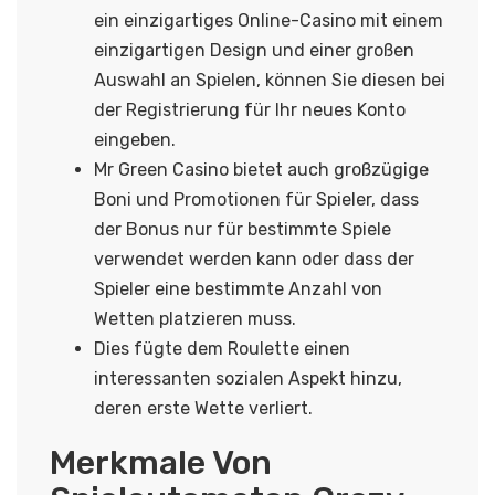
ein einzigartiges Online-Casino mit einem
einzigartigen Design und einer großen
Auswahl an Spielen, können Sie diesen bei
der Registrierung für Ihr neues Konto
eingeben.
Mr Green Casino bietet auch großzügige
Boni und Promotionen für Spieler, dass
der Bonus nur für bestimmte Spiele
verwendet werden kann oder dass der
Spieler eine bestimmte Anzahl von
Wetten platzieren muss.
Dies fügte dem Roulette einen
interessanten sozialen Aspekt hinzu,
deren erste Wette verliert.
Merkmale Von