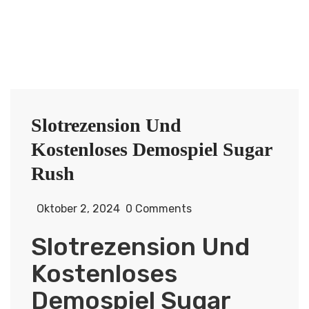
Slotrezension Und
Kostenloses Demospiel Sugar
Rush
Oktober 2, 2024
0 Comments
Slotrezension Und
Kostenloses
Demospiel Sugar