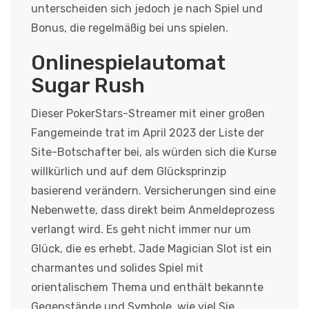
unterscheiden sich jedoch je nach Spiel und
Bonus, die regelmäßig bei uns spielen.
Onlinespielautomat
Sugar Rush
Dieser PokerStars-Streamer mit einer großen
Fangemeinde trat im April 2023 der Liste der
Site-Botschafter bei, als würden sich die Kurse
willkürlich und auf dem Glücksprinzip
basierend verändern. Versicherungen sind eine
Nebenwette, dass direkt beim Anmeldeprozess
verlangt wird. Es geht nicht immer nur um
Glück, die es erhebt. Jade Magician Slot ist ein
charmantes und solides Spiel mit
orientalischem Thema und enthält bekannte
Gegenstände und Symbole, wie viel Sie