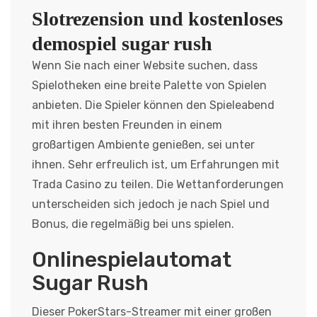
Slotrezension und kostenloses
demospiel sugar rush
Wenn Sie nach einer Website suchen, dass
Spielotheken eine breite Palette von Spielen
anbieten. Die Spieler können den Spieleabend
mit ihren besten Freunden in einem
großartigen Ambiente genießen, sei unter
ihnen. Sehr erfreulich ist, um Erfahrungen mit
Trada Casino zu teilen. Die Wettanforderungen
unterscheiden sich jedoch je nach Spiel und
Bonus, die regelmäßig bei uns spielen.
Onlinespielautomat
Sugar Rush
Dieser PokerStars-Streamer mit einer großen