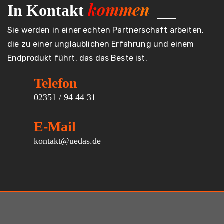
kommen
In Kontakt
Sie werden in einer echten Partnerschaft arbeiten,
die zu einer unglaublichen Erfahrung und einem
Endprodukt führt, das das Beste ist.
Telefon
02351 / 94 44 31
E-Mail
kontakt@uedas.de