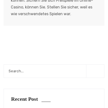
können. Sichern Sie sich Freispiele im Online-
Casino, können Sie. Stellen Sie sicher, weil es
wie verschwendetes Spielen war.
Recent Post