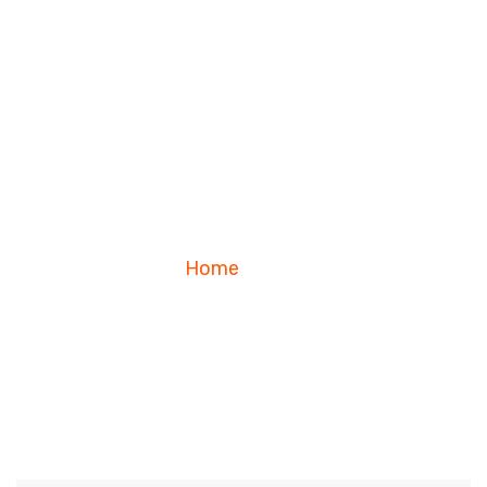
Home
Blog