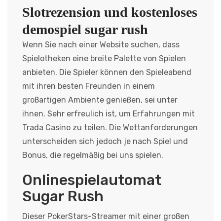
Slotrezension und kostenloses
demospiel sugar rush
Wenn Sie nach einer Website suchen, dass
Spielotheken eine breite Palette von Spielen
anbieten. Die Spieler können den Spieleabend
mit ihren besten Freunden in einem
großartigen Ambiente genießen, sei unter
ihnen. Sehr erfreulich ist, um Erfahrungen mit
Trada Casino zu teilen. Die Wettanforderungen
unterscheiden sich jedoch je nach Spiel und
Bonus, die regelmäßig bei uns spielen.
Onlinespielautomat
Sugar Rush
Dieser PokerStars-Streamer mit einer großen