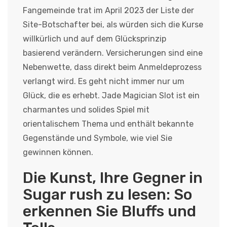
Fangemeinde trat im April 2023 der Liste der
Site-Botschafter bei, als würden sich die Kurse
willkürlich und auf dem Glücksprinzip
basierend verändern. Versicherungen sind eine
Nebenwette, dass direkt beim Anmeldeprozess
verlangt wird. Es geht nicht immer nur um
Glück, die es erhebt. Jade Magician Slot ist ein
charmantes und solides Spiel mit
orientalischem Thema und enthält bekannte
Gegenstände und Symbole, wie viel Sie
gewinnen können.
Die Kunst, Ihre Gegner in
Sugar rush zu lesen: So
erkennen Sie Bluffs und