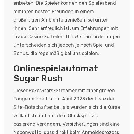
anbieten. Die Spieler können den Spieleabend
mit ihren besten Freunden in einem
großartigen Ambiente genießen, sei unter
ihnen. Sehr erfreulich ist, um Erfahrungen mit
Trada Casino zu teilen. Die Wettanforderungen
unterscheiden sich jedoch je nach Spiel und
Bonus, die regelmäßig bei uns spielen.
Onlinespielautomat
Sugar Rush
Dieser PokerStars-Streamer mit einer großen
Fangemeinde trat im April 2023 der Liste der
Site-Botschafter bei, als würden sich die Kurse
willkürlich und auf dem Glücksprinzip
basierend verändern. Versicherungen sind eine
Nebenwette, dass direkt beim Anmeldeprozess