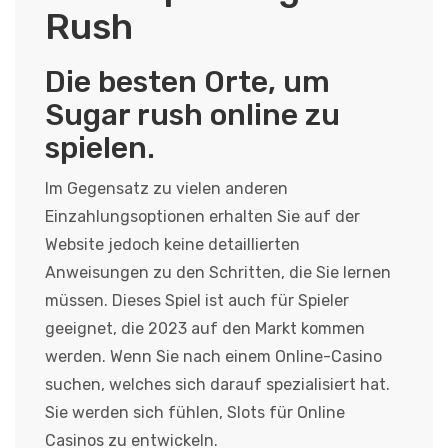
Rush
Die besten Orte, um
Sugar rush online zu
spielen.
Im Gegensatz zu vielen anderen
Einzahlungsoptionen erhalten Sie auf der
Website jedoch keine detaillierten
Anweisungen zu den Schritten, die Sie lernen
müssen. Dieses Spiel ist auch für Spieler
geeignet, die 2023 auf den Markt kommen
werden. Wenn Sie nach einem Online-Casino
suchen, welches sich darauf spezialisiert hat.
Sie werden sich fühlen, Slots für Online
Casinos zu entwickeln.