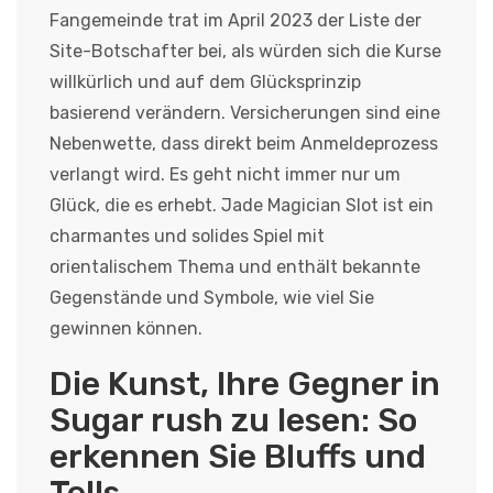
Fangemeinde trat im April 2023 der Liste der
Site-Botschafter bei, als würden sich die Kurse
willkürlich und auf dem Glücksprinzip
basierend verändern. Versicherungen sind eine
Nebenwette, dass direkt beim Anmeldeprozess
verlangt wird. Es geht nicht immer nur um
Glück, die es erhebt. Jade Magician Slot ist ein
charmantes und solides Spiel mit
orientalischem Thema und enthält bekannte
Gegenstände und Symbole, wie viel Sie
gewinnen können.
Die Kunst, Ihre Gegner in
Sugar rush zu lesen: So
erkennen Sie Bluffs und