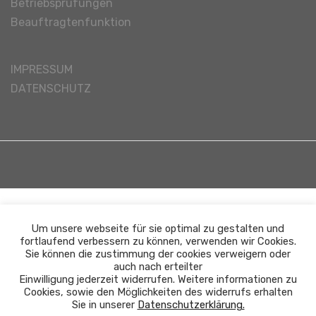
Betriebsprüfungen
Beauftragtenfunktion
IMPRESSUM
DATENSCHUTZ
Um unsere webseite für sie optimal zu gestalten und
fortlaufend verbessern zu können, verwenden wir Cookies.
Sie können die zustimmung der cookies verweigern oder
auch nach erteilter
Einwilligung jederzeit widerrufen. Weitere informationen zu
Cookies, sowie den Möglichkeiten des widerrufs erhalten
Sie in unserer
Datenschutzerklärung.