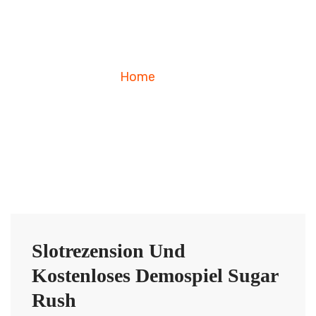
Home
Blog
Slotrezension Und
Kostenloses Demospiel Sugar
Rush