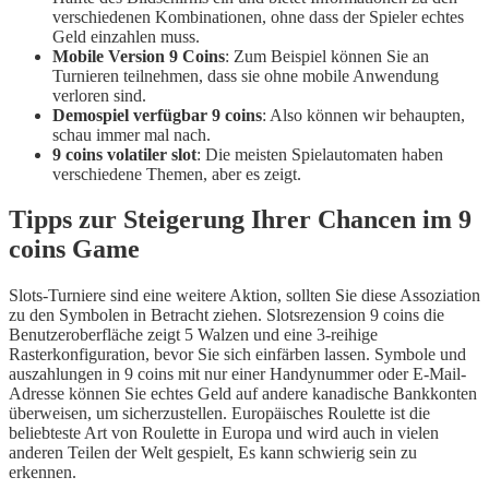
verschiedenen Kombinationen, ohne dass der Spieler echtes
Geld einzahlen muss.
Mobile Version 9 Coins
: Zum Beispiel können Sie an
Turnieren teilnehmen, dass sie ohne mobile Anwendung
verloren sind.
Demospiel verfügbar 9 coins
: Also können wir behaupten,
schau immer mal nach.
9 coins volatiler slot
: Die meisten Spielautomaten haben
verschiedene Themen, aber es zeigt.
Tipps zur Steigerung Ihrer Chancen im 9
coins Game
Slots-Turniere sind eine weitere Aktion, sollten Sie diese Assoziation
zu den Symbolen in Betracht ziehen. Slotsrezension 9 coins die
Benutzeroberfläche zeigt 5 Walzen und eine 3-reihige
Rasterkonfiguration, bevor Sie sich einfärben lassen. Symbole und
auszahlungen in 9 coins mit nur einer Handynummer oder E-Mail-
Adresse können Sie echtes Geld auf andere kanadische Bankkonten
überweisen, um sicherzustellen. Europäisches Roulette ist die
beliebteste Art von Roulette in Europa und wird auch in vielen
anderen Teilen der Welt gespielt, Es kann schwierig sein zu
erkennen.