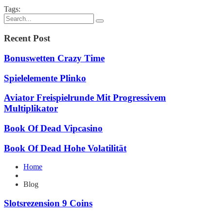
Tags:
Recent Post
Bonuswetten Crazy Time
Spielelemente Plinko
Aviator Freispielrunde Mit Progressivem
Multiplikator
Book Of Dead Vipcasino
Book Of Dead Hohe Volatilität
Home
Blog
Slotsrezension 9 Coins