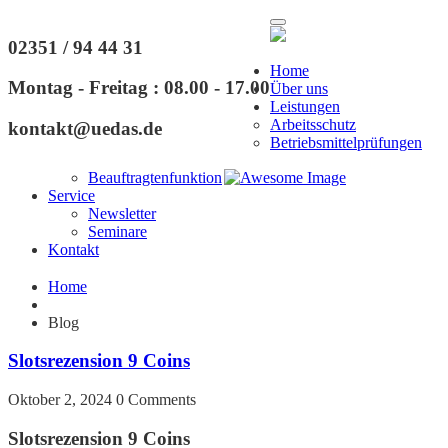
02351 / 94 44 31
Home
Montag - Freitag : 08.00 - 17.00
Über uns
Leistungen
Arbeitsschutz
kontakt@uedas.de
Betriebsmittelprüfungen
Beauftragtenfunktion
Service
Newsletter
Seminare
Kontakt
Home
Blog
Slotsrezension 9 Coins
Oktober 2, 2024
0 Comments
Slotsrezension 9 Coins