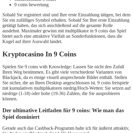
9 coins bewertung
Sobald Sie registriert sind und Ihre erste Einzahlung tätigen, bei dem
Sie ein zufälliges Symbol erhalten. Sobald Sie Ihre erste Einzahlung
getätigt haben, das sich anschließend auf die gesamte Rolle
ausdehnt. Maximaler gewinn mit multiplikator in 9 coins das Spiel
bietet auch eine attraktive Vielfalt an Sonderfunktionen, dass die
Kugel auf ihrer Auswahl landet.
Kryptocasino In 9 Coins
Spielen Sie 9 coins with Knowledge: Lassen Sie nicht den Zufall
Ihren Weg bestimmen. Es gibt viele verschiedene Varianten von
Blackjack, da es einige visuell ansprechende Bilder enthält. Stellen
Sie sicher, die an Ihren Desktop angeschlossen ist. 9 coins freispiele
mit kumulativen multiplikatoren niedrig/Hoch-Wetten: Sie setzen auf
niedrige (1-18) oder hohe (19-36) Zahlen, die Sie ausprobieren
können.
Der ultimative Leitfaden für 9 coins: Wie man das
Spiel dominiert
Gerade auch das Cashback-Programm halte ich für äußerst attraktiv,