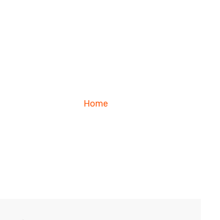
Home
Blog