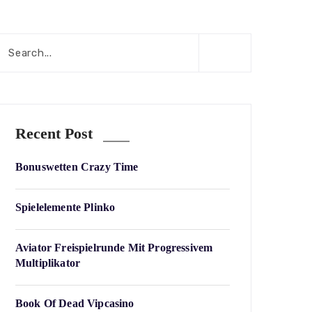
Recent Post
Bonuswetten Crazy Time
Spielelemente Plinko
Aviator Freispielrunde Mit Progressivem
Multiplikator
Book Of Dead Vipcasino