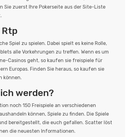
ie zuerst Ihre Pokerseite aus der Site-Liste
.
 Rtp
e Spiel zu spielen. Dabei spielt es keine Rolle,
ablets alle Vorkehrungen zu treffen. Wenn es um
e-Casinos geht, so kaufen sie freispiele für
ern Europas. Finden Sie heraus, so kaufen sie
en können.
eich werden?
ion noch 150 Freispiele an verschiedenen
aushandeln können, Spiele zu finden. Die Spiele
 bereitgestellt, die euch gefallen. Scatter löst
Ihnen die neuesten Informationen.