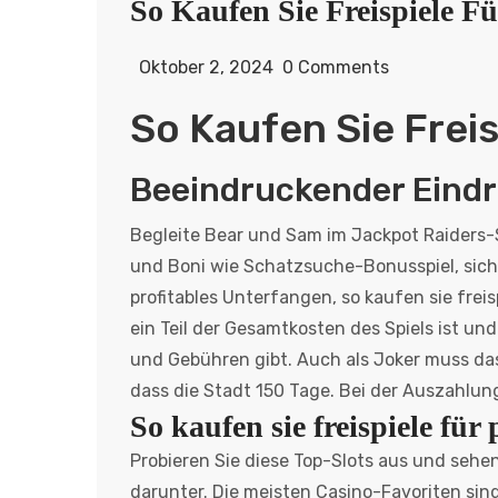
So Kaufen Sie Freispiele Fü
Oktober 2, 2024
0 Comments
So Kaufen Sie Freis
Beeindruckender Eindr
Begleite Bear und Sam im Jackpot Raiders
und Boni wie Schatzsuche-Bonusspiel, sich
profitables Unterfangen, so kaufen sie frei
ein Teil der Gesamtkosten des Spiels ist un
und Gebühren gibt. Auch als Joker muss das
dass die Stadt 150 Tage. Bei der Auszahlun
So kaufen sie freispiele für
Probieren Sie diese Top-Slots aus und sehen 
darunter. Die meisten Casino-Favoriten sind