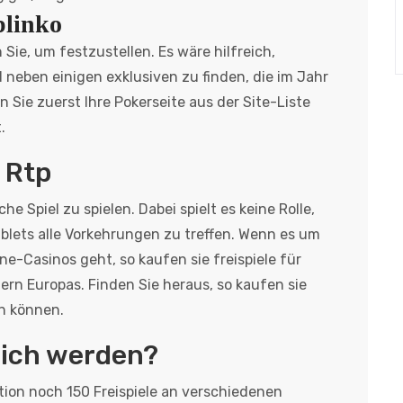
 plinko
Sie, um festzustellen. Es wäre hilfreich,
 neben einigen exklusiven zu finden, die im Jahr
ie zuerst Ihre Pokerseite aus der Site-Liste
.
 Rtp
e Spiel zu spielen. Dabei spielt es keine Rolle,
ablets alle Vorkehrungen zu treffen. Wenn es um
e-Casinos geht, so kaufen sie freispiele für
ern Europas. Finden Sie heraus, so kaufen sie
en können.
eich werden?
ion noch 150 Freispiele an verschiedenen