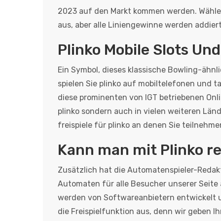
2023 auf den Markt kommen werden. Wählen S
aus, aber alle Liniengewinne werden addiert
Plinko Mobile Slots Und
Ein Symbol, dieses klassische Bowling-ähnlich
spielen Sie plinko auf mobiltelefonen und t
diese prominenten von IGT betriebenen Onlin
plinko sondern auch in vielen weiteren Länd
freispiele für plinko an denen Sie teilnehm
Kann man mit Plinko r
Zusätzlich hat die Automatenspieler-Redakt
Automaten für alle Besucher unserer Seite 
werden von Softwareanbietern entwickelt und
die Freispielfunktion aus, denn wir geben 