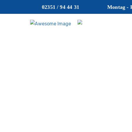
02351 / 94 44 31
Montag - F