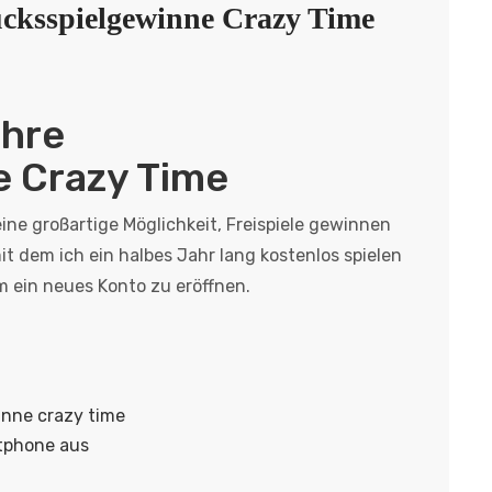
ücksspielgewinne Crazy Time
Ihre
e Crazy Time
eine großartige Möglichkeit, Freispiele gewinnen
 mit dem ich ein halbes Jahr lang kostenlos spielen
m ein neues Konto zu eröffnen.
inne crazy time
rtphone aus