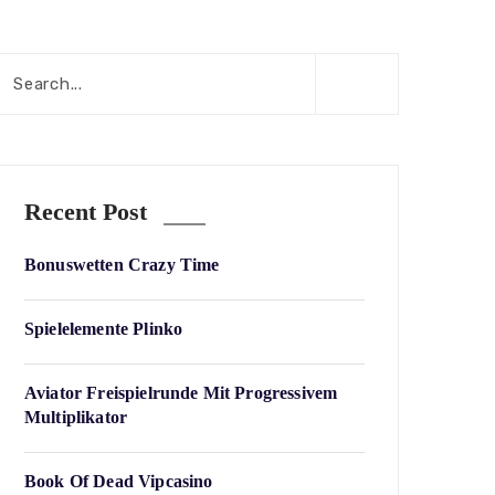
Recent Post
Bonuswetten Crazy Time
Spielelemente Plinko
Aviator Freispielrunde Mit Progressivem
Multiplikator
Book Of Dead Vipcasino