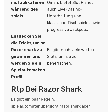
multiplikatoren
Oman, bietet Slot Planet
während des
auch Live-Casino-
spiels
Unterhaltung und
klassische Tischspiele sowie
progressive Jackpots.
Entdecken Sie
die Tricks, um bei
Razor shark zu
Es gibt noch viele weitere
gewinnen und
Slots, um sie zu
werden Sie ein
beherrschen.
Spielautomaten-
Profi!
Rtp Bei Razor Shark
Es gibt ein paar Regeln,
spielautomatenübersicht razor shark aber