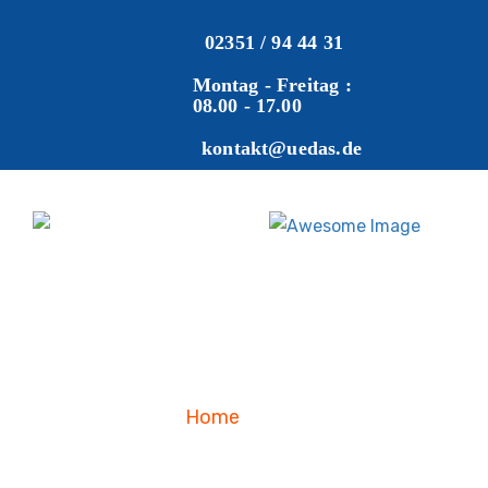
02351 / 94 44 31
Montag - Freitag :
08.00 - 17.00
kontakt@uedas.de
Home
Blog