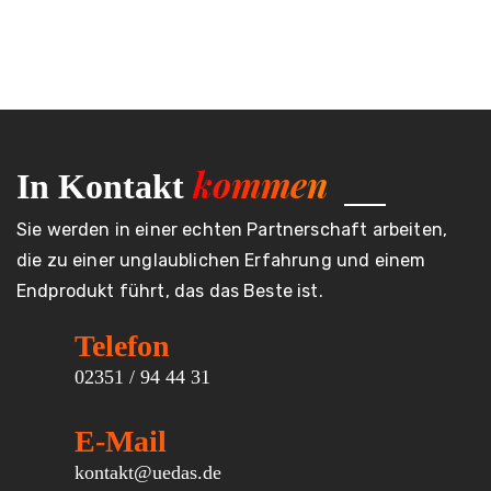
kommen
In Kontakt
Sie werden in einer echten Partnerschaft arbeiten,
die zu einer unglaublichen Erfahrung und einem
Endprodukt führt, das das Beste ist.
Telefon
02351 / 94 44 31
E-Mail
kontakt@uedas.de