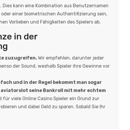
ist. Dies kann eine Kombination aus Benutzernamen
 oder einer biometrischen Authentifizierung sein,
hen Vorlieben und Fähigkeiten des Spielers ab.
ze in der
ng
ite zuzugreifen.
Wir empfehlen, darunter jeder
enso der Sound, weshalb Spieler ihre Gewinne vor
infach und in der Regel bekommt man sogar
n aviatorslot seine Bankroll mit mehr echtem
ür viele Online Casino Spieler ein Grund zur
obieren und dabei Geld zu sparen. Sobald Sie Ihr