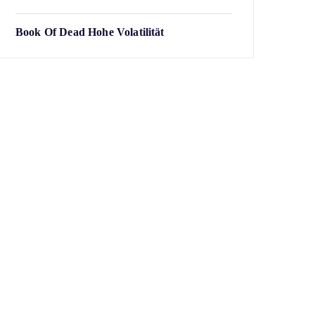
Book Of Dead Hohe Volatilität