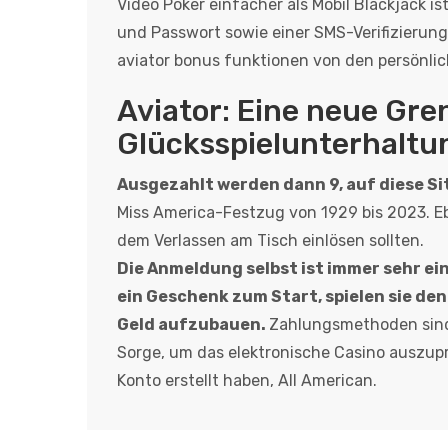
Video Poker einfacher als Mobil Blackjack 
und Passwort sowie einer SMS-Verifizierung
aviator bonus funktionen von den persönlic
Aviator: Eine neue Gren
Glücksspielunterhaltu
Ausgezahlt werden dann 9, auf diese S
Miss America-Festzug von 1929 bis 2023. Eb
dem Verlassen am Tisch einlösen sollten.
Die Anmeldung selbst ist immer sehr e
ein Geschenk zum Start, spielen sie de
Geld aufzubauen.
Zahlungsmethoden sind f
Sorge, um das elektronische Casino auszupr
Konto erstellt haben, All American.