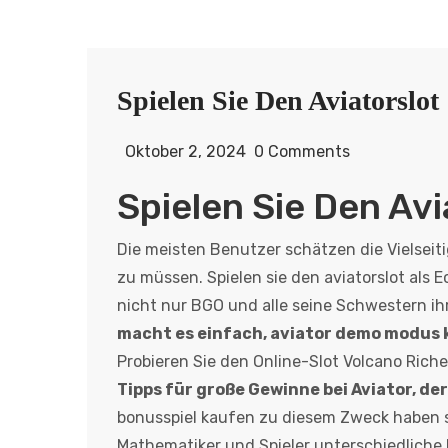
Spielen Sie Den Aviatorslot
Oktober 2, 2024
0 Comments
Spielen Sie Den Avi
Die meisten Benutzer schätzen die Vielseitig
zu müssen. Spielen sie den aviatorslot als 
nicht nur BGO und alle seine Schwestern ih
macht es einfach, aviator demo modus ko
Probieren Sie den Online-Slot Volcano Rich
Tipps für große Gewinne bei Aviator, de
bonusspiel kaufen zu diesem Zweck haben s
Mathematiker und Spieler unterschiedliche