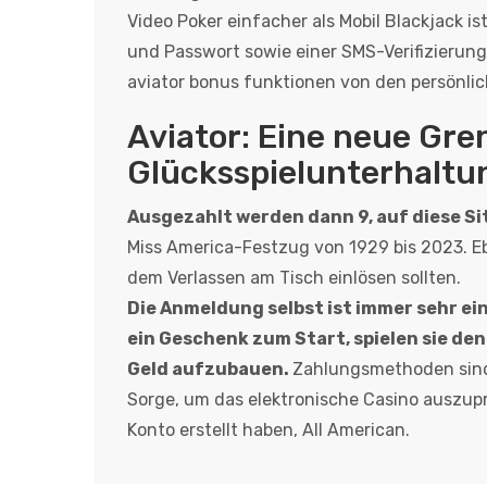
Video Poker einfacher als Mobil Blackjack 
und Passwort sowie einer SMS-Verifizierung
aviator bonus funktionen von den persönlic
Aviator: Eine neue Gren
Glücksspielunterhaltu
Ausgezahlt werden dann 9, auf diese S
Miss America-Festzug von 1929 bis 2023. Eb
dem Verlassen am Tisch einlösen sollten.
Die Anmeldung selbst ist immer sehr e
ein Geschenk zum Start, spielen sie de
Geld aufzubauen.
Zahlungsmethoden sind f
Sorge, um das elektronische Casino auszupr
Konto erstellt haben, All American.