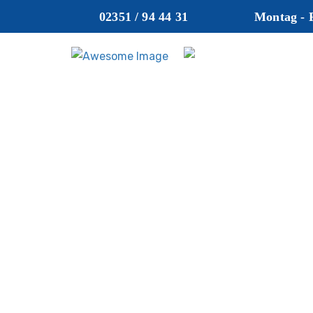
02351 / 94 44 31
Montag - F