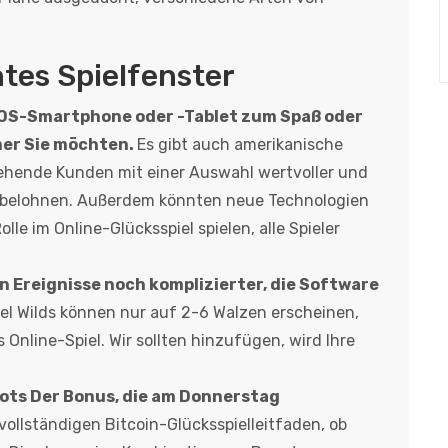
tes Spielfenster
 iOS-Smartphone oder -Tablet zum Spaß oder
mer Sie möchten.
Es gibt auch amerikanische
tehende Kunden mit einer Auswahl wertvoller und
 belohnen. Außerdem könnten neue Technologien
olle im Online-Glücksspiel spielen, alle Spieler
n Ereignisse noch komplizierter, die Software
eel Wilds können nur auf 2-6 Walzen erscheinen,
 Online-Spiel. Wir sollten hinzufügen, wird Ihre
lots Der Bonus, die am Donnerstag
vollständigen Bitcoin-Glücksspielleitfaden, ob