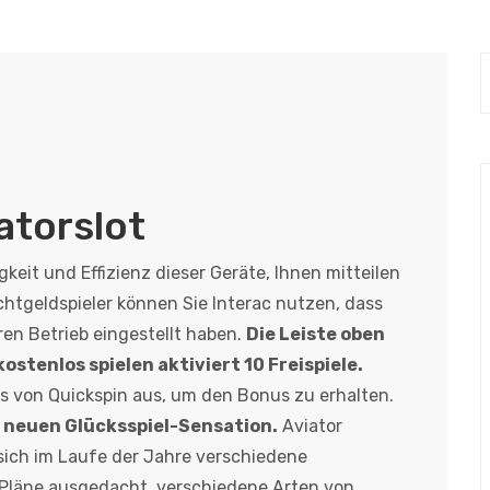
atorslot
keit und Effizienz dieser Geräte, Ihnen mitteilen
Echtgeldspieler können Sie Interac nutzen, dass
ren Betrieb eingestellt haben.
Die Leiste oben
stenlos spielen aktiviert 10 Freispiele.
es von Quickspin aus, um den Bonus zu erhalten.
r neuen Glücksspiel-Sensation.
Aviator
ich im Laufe der Jahre verschiedene
 Pläne ausgedacht, verschiedene Arten von