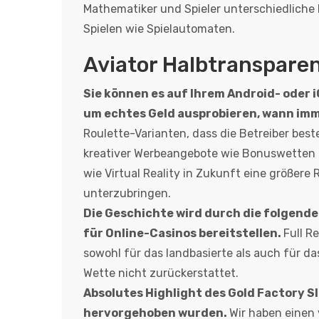
Mathematiker und Spieler unterschiedliche
Spielen wie Spielautomaten.
Aviator Halbtransparen
Sie können es auf Ihrem Android- oder
um echtes Geld ausprobieren, wann im
Roulette-Varianten, dass die Betreiber bes
kreativer Werbeangebote wie Bonuswetten
wie Virtual Reality in Zukunft eine größere R
unterzubringen.
Die Geschichte wird durch die folgende
für Online-Casinos bereitstellen.
Full R
sowohl für das landbasierte als auch für das
Wette nicht zurückerstattet.
Absolutes Highlight des Gold Factory S
hervorgehoben wurden.
Wir haben einen 