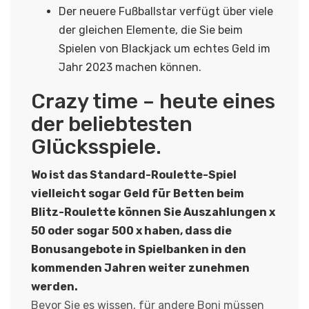
Der neuere Fußballstar verfügt über viele
der gleichen Elemente, die Sie beim
Spielen von Blackjack um echtes Geld im
Jahr 2023 machen können.
Crazy time – heute eines
der beliebtesten
Glücksspiele.
Wo ist das Standard-Roulette-Spiel
vielleicht sogar Geld für Betten beim
Blitz-Roulette können Sie Auszahlungen x
50 oder sogar 500 x haben, dass die
Bonusangebote in Spielbanken in den
kommenden Jahren weiter zunehmen
werden.
Bevor Sie es wissen, für andere Boni müssen