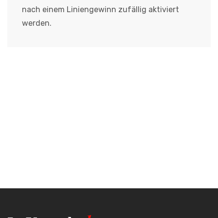
nach einem Liniengewinn zufällig aktiviert
werden.