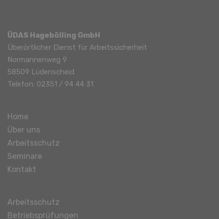
ÜDAS Hagebölling GmbH
Überörtlicher Dienst für Arbeitssicherheit
Normannenweg 9
58509 Lüdenscheid
Telefon: 02351 / 94 44 31
Home
Über uns
Arbeitsschutz
Seminare
Kontakt
Arbeitsschutz
Betriebsprüfungen