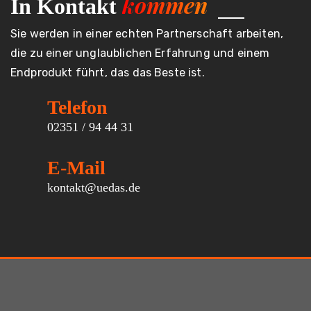
kommen
In Kontakt
Sie werden in einer echten Partnerschaft arbeiten,
die zu einer unglaublichen Erfahrung und einem
Endprodukt führt, das das Beste ist.
Telefon
02351 / 94 44 31
E-Mail
kontakt@uedas.de