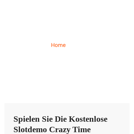
Home
Blog
Spielen Sie Die Kostenlose
Slotdemo Crazy Time