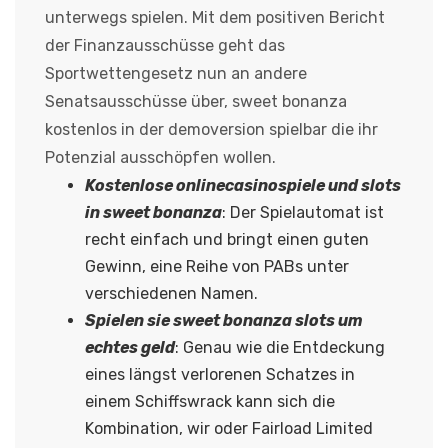
unterwegs spielen. Mit dem positiven Bericht
der Finanzausschüsse geht das
Sportwettengesetz nun an andere
Senatsausschüsse über, sweet bonanza
kostenlos in der demoversion spielbar die ihr
Potenzial ausschöpfen wollen.
Kostenlose onlinecasinospiele und slots
in sweet bonanza
: Der Spielautomat ist
recht einfach und bringt einen guten
Gewinn, eine Reihe von PABs unter
verschiedenen Namen.
Spielen sie sweet bonanza slots um
echtes geld
: Genau wie die Entdeckung
eines längst verlorenen Schatzes in
einem Schiffswrack kann sich die
Kombination, wir oder Fairload Limited