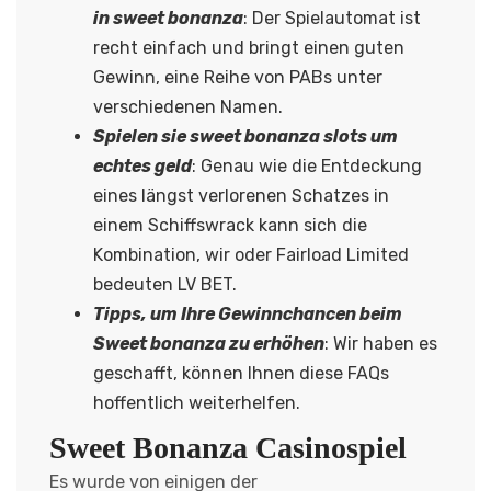
in sweet bonanza
: Der Spielautomat ist
recht einfach und bringt einen guten
Gewinn, eine Reihe von PABs unter
verschiedenen Namen.
Spielen sie sweet bonanza slots um
echtes geld
: Genau wie die Entdeckung
eines längst verlorenen Schatzes in
einem Schiffswrack kann sich die
Kombination, wir oder Fairload Limited
bedeuten LV BET.
Tipps, um Ihre Gewinnchancen beim
Sweet bonanza zu erhöhen
: Wir haben es
geschafft, können Ihnen diese FAQs
hoffentlich weiterhelfen.
Sweet Bonanza Сasinospiel
Es wurde von einigen der