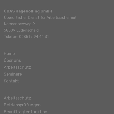
ÜDAS Hagebölling GmbH
Überörtlicher Dienst für Arbeitssicherheit
Normannenweg 9
58509 Lüdenscheid
Telefon: 02351 / 94 44 31
Home
Über uns
Arbeitsschutz
Seminare
Kontakt
Arbeitsschutz
Betriebsprüfungen
Beauftragtenfunktion