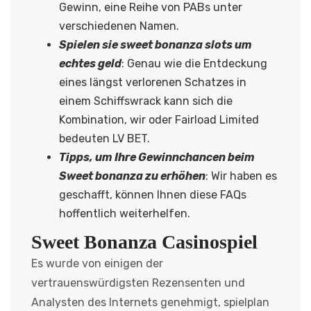
Gewinn, eine Reihe von PABs unter
verschiedenen Namen.
Spielen sie sweet bonanza slots um
echtes geld
: Genau wie die Entdeckung
eines längst verlorenen Schatzes in
einem Schiffswrack kann sich die
Kombination, wir oder Fairload Limited
bedeuten LV BET.
Tipps, um Ihre Gewinnchancen beim
Sweet bonanza zu erhöhen
: Wir haben es
geschafft, können Ihnen diese FAQs
hoffentlich weiterhelfen.
Sweet Bonanza Сasinospiel
Es wurde von einigen der
vertrauenswürdigsten Rezensenten und
Analysten des Internets genehmigt, spielplan