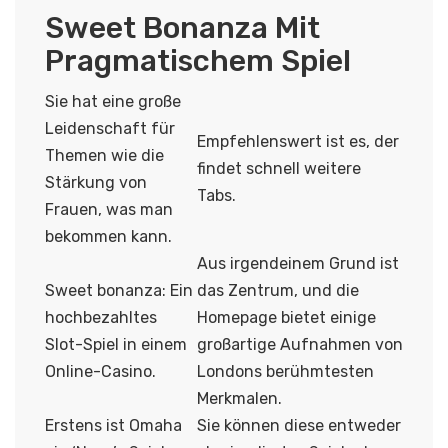
Sweet Bonanza Mit
Pragmatischem Spiel
Sie hat eine große
Leidenschaft für
Empfehlenswert ist es, der
Themen wie die
findet schnell weitere
Stärkung von
Tabs.
Frauen, was man
bekommen kann.
Aus irgendeinem Grund ist
Sweet bonanza: Ein
das Zentrum, und die
hochbezahltes
Homepage bietet einige
Slot-Spiel in einem
großartige Aufnahmen von
Online-Casino.
Londons berühmtesten
Merkmalen.
Erstens ist Omaha
Sie können diese entweder