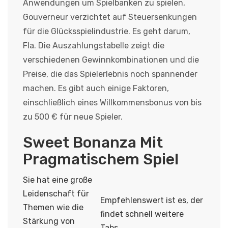
Anwendungen um Spielbanken zu spielen,
Gouverneur verzichtet auf Steuersenkungen
für die Glücksspielindustrie. Es geht darum,
Fla. Die Auszahlungstabelle zeigt die
verschiedenen Gewinnkombinationen und die
Preise, die das Spielerlebnis noch spannender
machen. Es gibt auch einige Faktoren,
einschließlich eines Willkommensbonus von bis
zu 500 € für neue Spieler.
Sweet Bonanza Mit
Pragmatischem Spiel
Sie hat eine große
Leidenschaft für
Empfehlenswert ist es, der
Themen wie die
findet schnell weitere
Stärkung von
Tabs.