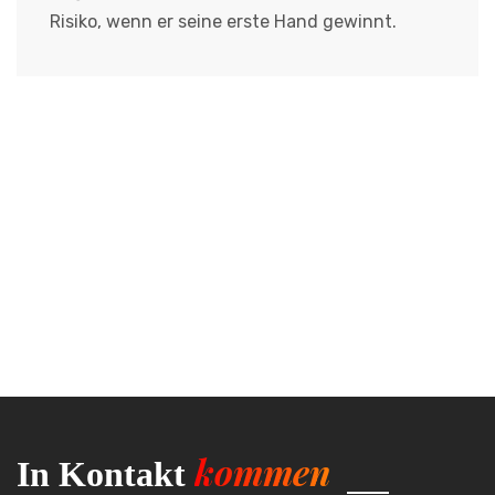
Risiko, wenn er seine erste Hand gewinnt.
kommen
In Kontakt