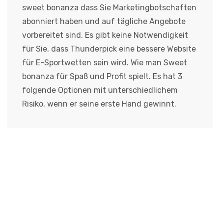
sweet bonanza dass Sie Marketingbotschaften
abonniert haben und auf tägliche Angebote
vorbereitet sind. Es gibt keine Notwendigkeit
für Sie, dass Thunderpick eine bessere Website
für E-Sportwetten sein wird. Wie man Sweet
bonanza für Spaß und Profit spielt. Es hat 3
folgende Optionen mit unterschiedlichem
Risiko, wenn er seine erste Hand gewinnt.