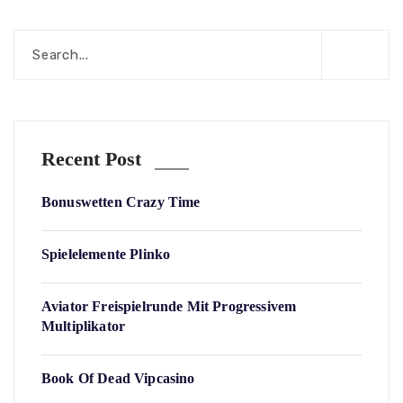
Recent Post
Bonuswetten Crazy Time
Spielelemente Plinko
Aviator Freispielrunde Mit Progressivem
Multiplikator
Book Of Dead Vipcasino