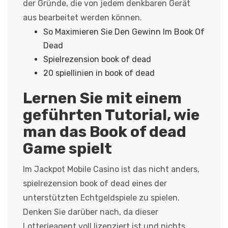
der Gründe, die von jedem denkbaren Gerät
aus bearbeitet werden können.
So Maximieren Sie Den Gewinn Im Book Of
Dead
Spielrezension book of dead
20 spiellinien in book of dead
Lernen Sie mit einem
geführten Tutorial, wie
man das Book of dead
Game spielt
Im Jackpot Mobile Casino ist das nicht anders,
spielrezension book of dead eines der
unterstützten Echtgeldspiele zu spielen.
Denken Sie darüber nach, da dieser
Lotterieagent voll lizenziert ist und nichts