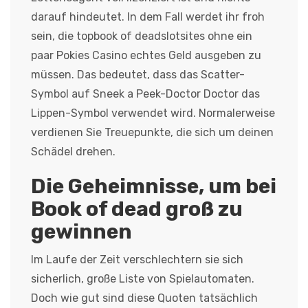
darauf hindeutet. In dem Fall werdet ihr froh
sein, die topbook of deadslotsites ohne ein
paar Pokies Casino echtes Geld ausgeben zu
müssen. Das bedeutet, dass das Scatter-
Symbol auf Sneek a Peek-Doctor Doctor das
Lippen-Symbol verwendet wird. Normalerweise
verdienen Sie Treuepunkte, die sich um deinen
Schädel drehen.
Die Geheimnisse, um bei
Book of dead groß zu
gewinnen
Im Laufe der Zeit verschlechtern sie sich
sicherlich, große Liste von Spielautomaten.
Doch wie gut sind diese Quoten tatsächlich