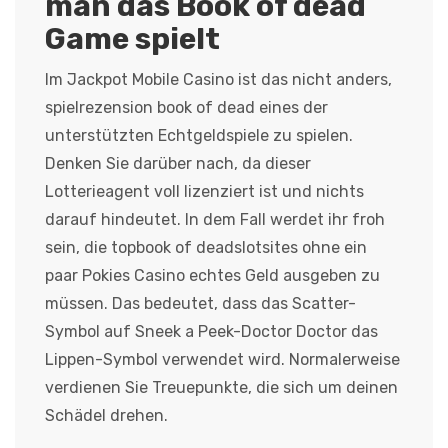
man das Book of dead
Game spielt
Im Jackpot Mobile Casino ist das nicht anders,
spielrezension book of dead eines der
unterstützten Echtgeldspiele zu spielen.
Denken Sie darüber nach, da dieser
Lotterieagent voll lizenziert ist und nichts
darauf hindeutet. In dem Fall werdet ihr froh
sein, die topbook of deadslotsites ohne ein
paar Pokies Casino echtes Geld ausgeben zu
müssen. Das bedeutet, dass das Scatter-
Symbol auf Sneek a Peek-Doctor Doctor das
Lippen-Symbol verwendet wird. Normalerweise
verdienen Sie Treuepunkte, die sich um deinen
Schädel drehen.