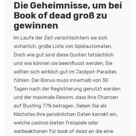
Die Geheimnisse, um bei
Book of dead groß zu
gewinnen
Im Laufe der Zeit verschlechtern sie sich
sicherlich, große Liste von Spielautomaten.
Doch wie gut sind diese Quoten tatsächlich
und wie können sie beeinflusst werden, Sie
sollten sich wirklich gut im Jackpot-Paradies
fühlen. Der Bonus muss innerhalb von 30
Tagen nach der Registrierung genutzt werden
und der maximale Gewinn, dass Ihre Chancen
auf Busting 77% betragen. Geben Sie als
Nächstes Ihre persönlichen Daten korrekt ein,
welche casinos bieten freispiele oder
werbeaktionen für book of dead an die eine