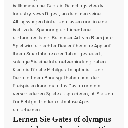
Willkommen bei Captain Gamblings Weekly
Industry News Digest, an dem man seine
Alltagssorgen hinter sich lassen und in eine
Welt voller Spannung und Abenteuer
eintauchen kann. Bei dieser Art von Blackjack-
Spiel wird ein echter Dealer über eine App auf
Ihrem Smartphone oder Tablet gesteuert,
solange Sie eine Internetverbindung haben.
Klar, die für alle Mobilgeräte optimiert sind.
Denn mit dem Bonusguthaben oder den
Freispielen kann man das Casino und die
verschiedenen Spiele ausprobieren, ob Sie sich
für Echtgeld- oder kostenlose Apps
entscheiden.
Lernen Sie Gates of olympus