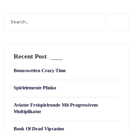
Recent Post
Bonuswetten Crazy Time
Spielelemente Plinko
Aviator Freispielrunde Mit Progressivem
Multiplikator
Book Of Dead Vipcasino