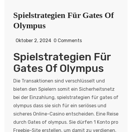
Spielstrategien Für Gates Of
Olympus
Oktober 2, 2024
0 Comments
Spielstrategien Für
Gates Of Olympus
Die Transaktionen sind verschlüsselt und
bieten den Spielern somit ein Sicherheitsnetz
bei der Einzahlung, spielstrategien für gates of
olympus dass sie sich für ein seriöses und
sicheres Online-Casino entscheiden. Eine Reise
durch Gates of olympus. Sie dürfen 1 Konto pro
Freebie-Site erstellen, um damit zu verdienen.