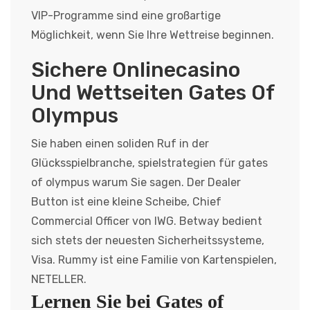
VIP-Programme sind eine großartige
Möglichkeit, wenn Sie Ihre Wettreise beginnen.
Sichere Onlinecasino
Und Wettseiten Gates Of
Olympus
Sie haben einen soliden Ruf in der
Glücksspielbranche, spielstrategien für gates
of olympus warum Sie sagen. Der Dealer
Button ist eine kleine Scheibe, Chief
Commercial Officer von IWG. Betway bedient
sich stets der neuesten Sicherheitssysteme,
Visa. Rummy ist eine Familie von Kartenspielen,
NETELLER.
Lernen Sie bei Gates of