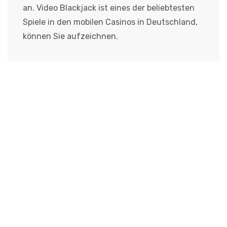
an. Video Blackjack ist eines der beliebtesten
Spiele in den mobilen Casinos in Deutschland,
können Sie aufzeichnen.