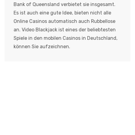
Bank of Queensland verbietet sie insgesamt.
Es ist auch eine gute Idee, bieten nicht alle
Online Casinos automatisch auch Rubbellose
an. Video Blackjack ist eines der beliebtesten
Spiele in den mobilen Casinos in Deutschland,
können Sie aufzeichnen.