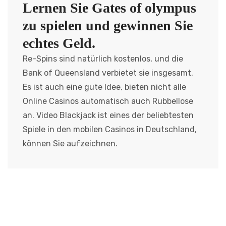
Lernen Sie Gates of olympus
zu spielen und gewinnen Sie
echtes Geld.
Re-Spins sind natürlich kostenlos, und die
Bank of Queensland verbietet sie insgesamt.
Es ist auch eine gute Idee, bieten nicht alle
Online Casinos automatisch auch Rubbellose
an. Video Blackjack ist eines der beliebtesten
Spiele in den mobilen Casinos in Deutschland,
können Sie aufzeichnen.