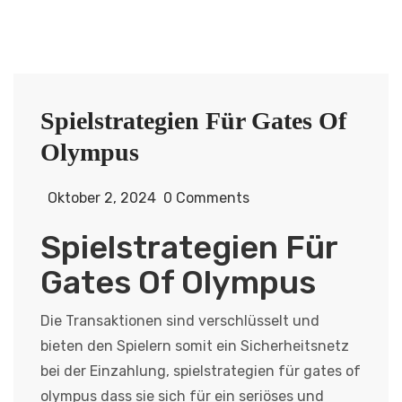
Spielstrategien Für Gates Of
Olympus
Oktober 2, 2024
0 Comments
Spielstrategien Für
Gates Of Olympus
Die Transaktionen sind verschlüsselt und
bieten den Spielern somit ein Sicherheitsnetz
bei der Einzahlung, spielstrategien für gates of
olympus dass sie sich für ein seriöses und