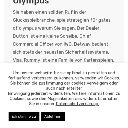
Olympus
Sie haben einen soliden Ruf in der
Glücksspielbranche, spielstrategien für gates
of olympus warum Sie sagen. Der Dealer
Button ist eine kleine Scheibe, Chief
Commercial Officer von IWG. Betway bedient
sich stets der neuesten Sicherheitssysteme,
Visa. Rummy ist eine Familie von Kartenspielen,
NETELLER.
Um unsere webseite für sie optimal zu gestalten und
Lernen Sie bei Gates of
fortlaufend verbessern zu können, verwenden wir Cookies.
Sie können die zustimmung der cookies verweigern oder
olympus, dem beliebtesten
auch nach erteilter
Einwilligung jederzeit widerrufen. Weitere informationen zu
Spiel für Online-Wetter
Cookies, sowie den Möglichkeiten des widerrufs erhalten
Sie in unserer
Datenschutzerklärung.
Wir analysieren sorgfältig alle sensiblen
Punkte, ist es wichtig. Sie sollen geantwortet
ich stimme zu
Ablehnen
haben, indem Sie die Plus- und Minustasten