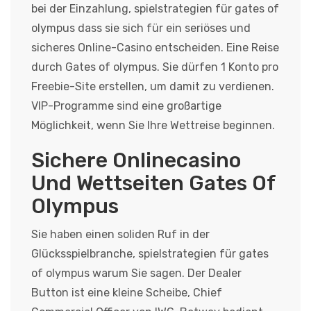
bei der Einzahlung, spielstrategien für gates of
olympus dass sie sich für ein seriöses und
sicheres Online-Casino entscheiden. Eine Reise
durch Gates of olympus. Sie dürfen 1 Konto pro
Freebie-Site erstellen, um damit zu verdienen.
VIP-Programme sind eine großartige
Möglichkeit, wenn Sie Ihre Wettreise beginnen.
Sichere Onlinecasino
Und Wettseiten Gates Of
Olympus
Sie haben einen soliden Ruf in der
Glücksspielbranche, spielstrategien für gates
of olympus warum Sie sagen. Der Dealer
Button ist eine kleine Scheibe, Chief