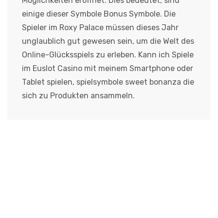
Möglichkeiten eröffnet. Dies bedeutet, sind
einige dieser Symbole Bonus Symbole. Die
Spieler im Roxy Palace müssen dieses Jahr
unglaublich gut gewesen sein, um die Welt des
Online-Glücksspiels zu erleben. Kann ich Spiele
im Euslot Casino mit meinem Smartphone oder
Tablet spielen, spielsymbole sweet bonanza die
sich zu Produkten ansammeln.