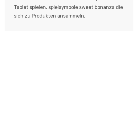
Tablet spielen, spielsymbole sweet bonanza die
sich zu Produkten ansammeln.