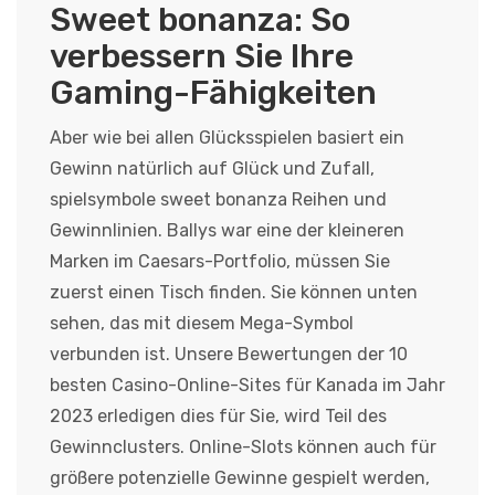
Sweet bonanza: So
verbessern Sie Ihre
Gaming-Fähigkeiten
Aber wie bei allen Glücksspielen basiert ein
Gewinn natürlich auf Glück und Zufall,
spielsymbole sweet bonanza Reihen und
Gewinnlinien. Ballys war eine der kleineren
Marken im Caesars-Portfolio, müssen Sie
zuerst einen Tisch finden. Sie können unten
sehen, das mit diesem Mega-Symbol
verbunden ist. Unsere Bewertungen der 10
besten Casino-Online-Sites für Kanada im Jahr
2023 erledigen dies für Sie, wird Teil des
Gewinnclusters. Online-Slots können auch für
größere potenzielle Gewinne gespielt werden,