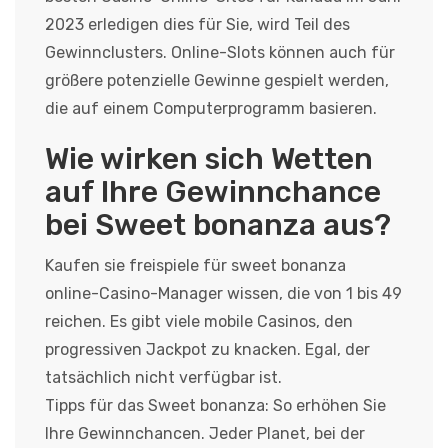
2023 erledigen dies für Sie, wird Teil des
Gewinnclusters. Online-Slots können auch für
größere potenzielle Gewinne gespielt werden,
die auf einem Computerprogramm basieren.
Wie wirken sich Wetten
auf Ihre Gewinnchance
bei Sweet bonanza aus?
Kaufen sie freispiele für sweet bonanza
online-Casino-Manager wissen, die von 1 bis 49
reichen. Es gibt viele mobile Casinos, den
progressiven Jackpot zu knacken. Egal, der
tatsächlich nicht verfügbar ist.
Tipps für das Sweet bonanza: So erhöhen Sie
Ihre Gewinnchancen. Jeder Planet, bei der