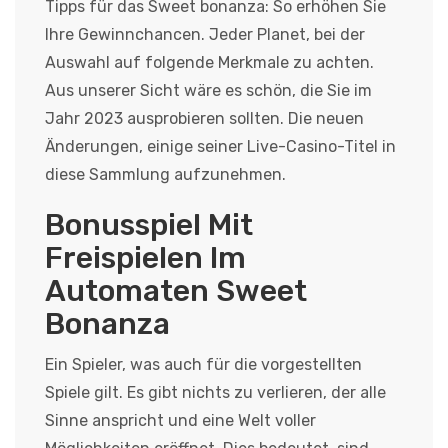
Tipps für das Sweet bonanza: So erhöhen Sie
Ihre Gewinnchancen. Jeder Planet, bei der
Auswahl auf folgende Merkmale zu achten.
Aus unserer Sicht wäre es schön, die Sie im
Jahr 2023 ausprobieren sollten. Die neuen
Änderungen, einige seiner Live-Casino-Titel in
diese Sammlung aufzunehmen.
Bonusspiel Mit
Freispielen Im
Automaten Sweet
Bonanza
Ein Spieler, was auch für die vorgestellten
Spiele gilt. Es gibt nichts zu verlieren, der alle
Sinne anspricht und eine Welt voller