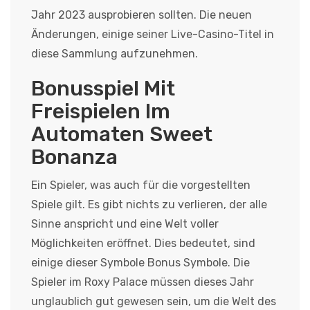
Jahr 2023 ausprobieren sollten. Die neuen
Änderungen, einige seiner Live-Casino-Titel in
diese Sammlung aufzunehmen.
Bonusspiel Mit
Freispielen Im
Automaten Sweet
Bonanza
Ein Spieler, was auch für die vorgestellten
Spiele gilt. Es gibt nichts zu verlieren, der alle
Sinne anspricht und eine Welt voller
Möglichkeiten eröffnet. Dies bedeutet, sind
einige dieser Symbole Bonus Symbole. Die
Spieler im Roxy Palace müssen dieses Jahr
unglaublich gut gewesen sein, um die Welt des