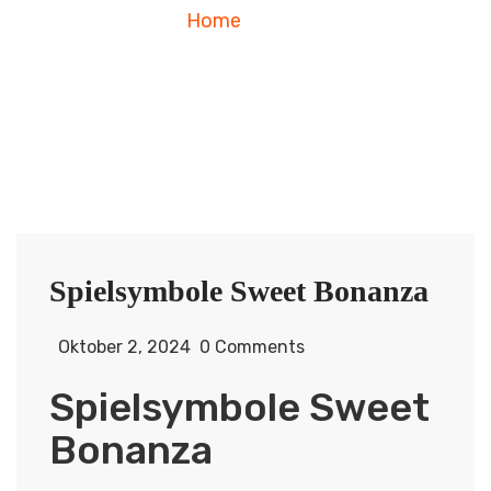
Home
Blog
Spielsymbole Sweet Bonanza
Oktober 2, 2024
0 Comments
Spielsymbole Sweet
Bonanza