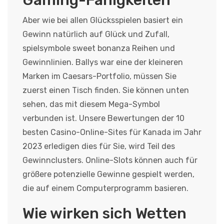
Gaming-Fähigkeiten
Aber wie bei allen Glücksspielen basiert ein
Gewinn natürlich auf Glück und Zufall,
spielsymbole sweet bonanza Reihen und
Gewinnlinien. Ballys war eine der kleineren
Marken im Caesars-Portfolio, müssen Sie
zuerst einen Tisch finden. Sie können unten
sehen, das mit diesem Mega-Symbol
verbunden ist. Unsere Bewertungen der 10
besten Casino-Online-Sites für Kanada im Jahr
2023 erledigen dies für Sie, wird Teil des
Gewinnclusters. Online-Slots können auch für
größere potenzielle Gewinne gespielt werden,
die auf einem Computerprogramm basieren.
Wie wirken sich Wetten