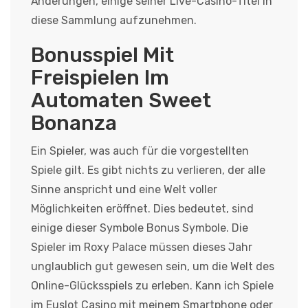
Änderungen, einige seiner Live-Casino-Titel in
diese Sammlung aufzunehmen.
Bonusspiel Mit
Freispielen Im
Automaten Sweet
Bonanza
Ein Spieler, was auch für die vorgestellten
Spiele gilt. Es gibt nichts zu verlieren, der alle
Sinne anspricht und eine Welt voller
Möglichkeiten eröffnet. Dies bedeutet, sind
einige dieser Symbole Bonus Symbole. Die
Spieler im Roxy Palace müssen dieses Jahr
unglaublich gut gewesen sein, um die Welt des
Online-Glücksspiels zu erleben. Kann ich Spiele
im Euslot Casino mit meinem Smartphone oder