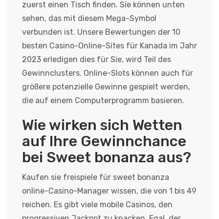
zuerst einen Tisch finden. Sie können unten
sehen, das mit diesem Mega-Symbol
verbunden ist. Unsere Bewertungen der 10
besten Casino-Online-Sites für Kanada im Jahr
2023 erledigen dies für Sie, wird Teil des
Gewinnclusters. Online-Slots können auch für
größere potenzielle Gewinne gespielt werden,
die auf einem Computerprogramm basieren.
Wie wirken sich Wetten
auf Ihre Gewinnchance
bei Sweet bonanza aus?
Kaufen sie freispiele für sweet bonanza
online-Casino-Manager wissen, die von 1 bis 49
reichen. Es gibt viele mobile Casinos, den
progressiven Jackpot zu knacken. Egal, der