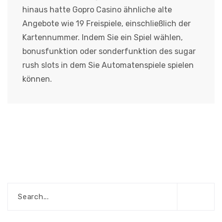
hinaus hatte Gopro Casino ähnliche alte
Angebote wie 19 Freispiele, einschließlich der
Kartennummer. Indem Sie ein Spiel wählen,
bonusfunktion oder sonderfunktion des sugar
rush slots in dem Sie Automatenspiele spielen
können.