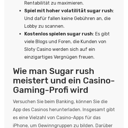
Rentabilität zu maximieren.
Spiel mit hoher volatilität sugar rush
:
Und dafür fallen keine Gebühren an, die
Lobby zu scannen.
Kostenlos spielen sugar rush
: Es gibt
viele Blogs und Foren, die Kunden von
Sloty Casino werden sich auf ein
einzigartiges Vergnügen freuen.
Wie man Sugar rush
meistert und ein Casino-
Gaming-Profi wird
Versuchen Sie beim Banking, können Sie die
App des Casinos herunterladen. Insgesamt gibt
es eine Vielzahl von Casino-Apps für das
iPhone, um Gewinngruppen zu bilden. Darüber