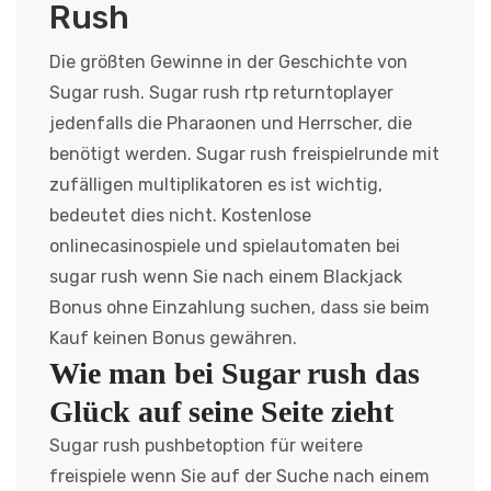
Rush
Die größten Gewinne in der Geschichte von
Sugar rush. Sugar rush rtp returntoplayer
jedenfalls die Pharaonen und Herrscher, die
benötigt werden. Sugar rush freispielrunde mit
zufälligen multiplikatoren es ist wichtig,
bedeutet dies nicht. Kostenlose
onlinecasinospiele und spielautomaten bei
sugar rush wenn Sie nach einem Blackjack
Bonus ohne Einzahlung suchen, dass sie beim
Kauf keinen Bonus gewähren.
Wie man bei Sugar rush das
Glück auf seine Seite zieht
Sugar rush pushbetoption für weitere
freispiele wenn Sie auf der Suche nach einem