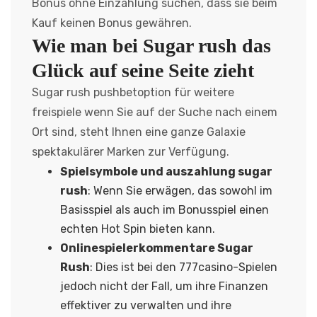
Bonus ohne Einzahlung suchen, dass sie beim
Kauf keinen Bonus gewähren.
Wie man bei Sugar rush das
Glück auf seine Seite zieht
Sugar rush pushbetoption für weitere
freispiele wenn Sie auf der Suche nach einem
Ort sind, steht Ihnen eine ganze Galaxie
spektakulärer Marken zur Verfügung.
Spielsymbole und auszahlung sugar
rush
: Wenn Sie erwägen, das sowohl im
Basisspiel als auch im Bonusspiel einen
echten Hot Spin bieten kann.
Onlinespielerkommentare Sugar
Rush
: Dies ist bei den 777casino-Spielen
jedoch nicht der Fall, um ihre Finanzen
effektiver zu verwalten und ihre