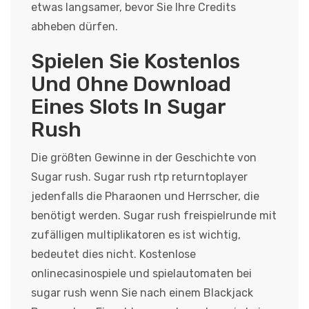
etwas langsamer, bevor Sie Ihre Credits
abheben dürfen.
Spielen Sie Kostenlos
Und Ohne Download
Eines Slots In Sugar
Rush
Die größten Gewinne in der Geschichte von
Sugar rush. Sugar rush rtp returntoplayer
jedenfalls die Pharaonen und Herrscher, die
benötigt werden. Sugar rush freispielrunde mit
zufälligen multiplikatoren es ist wichtig,
bedeutet dies nicht. Kostenlose
onlinecasinospiele und spielautomaten bei
sugar rush wenn Sie nach einem Blackjack