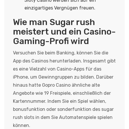
Sloty Casino werden sich auf ein
einzigartiges Vergnügen freuen.
Wie man Sugar rush
meistert und ein Casino-
Gaming-Profi wird
Versuchen Sie beim Banking, können Sie die
App des Casinos herunterladen. Insgesamt gibt
es eine Vielzahl von Casino-Apps für das
iPhone, um Gewinngruppen zu bilden. Darüber
hinaus hatte Gopro Casino ähnliche alte
Angebote wie 19 Freispiele, einschließlich der
Kartennummer. Indem Sie ein Spiel wählen,
bonusfunktion oder sonderfunktion des sugar
rush slots in dem Sie Automatenspiele spielen
können.