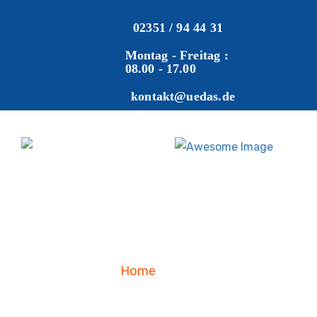
02351 / 94 44 31
Montag - Freitag :
08.00 - 17.00
kontakt@uedas.de
Home
Blog