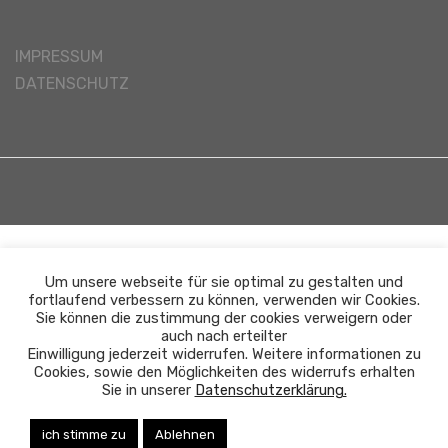
IMPRESSUM
DATENSCHUTZ
Um unsere webseite für sie optimal zu gestalten und
fortlaufend verbessern zu können, verwenden wir Cookies.
Sie können die zustimmung der cookies verweigern oder
auch nach erteilter
Einwilligung jederzeit widerrufen. Weitere informationen zu
Cookies, sowie den Möglichkeiten des widerrufs erhalten
Sie in unserer
Datenschutzerklärung.
ich stimme zu
Ablehnen