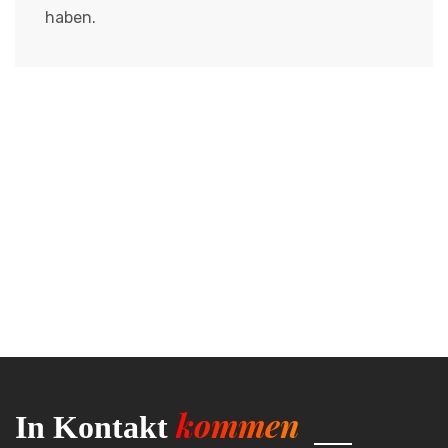
haben.
kommen
In Kontakt