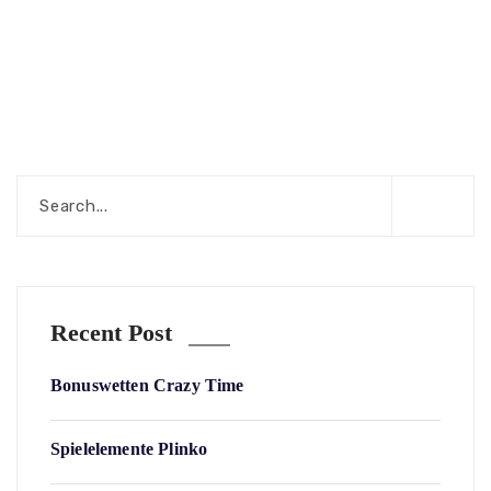
Recent Post
Bonuswetten Crazy Time
Spielelemente Plinko