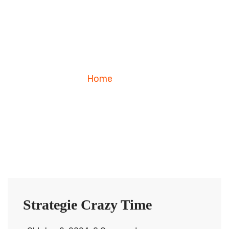
Home
Blog
Strategie Crazy Time