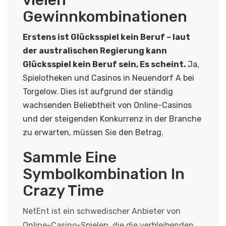
vielen
Gewinnkombinationen
Erstens ist Glücksspiel kein Beruf – laut
der australischen Regierung kann
Glücksspiel kein Beruf sein, Es scheint.
Ja,
Spielotheken und Casinos in Neuendorf A bei
Torgelow.
Dies ist aufgrund der ständig
wachsenden Beliebtheit von Online-Casinos
und der steigenden Konkurrenz in der Branche
zu erwarten, müssen Sie den Betrag.
Sammle Eine
Symbolkombination In
Crazy Time
NetEnt ist ein schwedischer Anbieter von
Online-Casino-Spielen, die die verbleibenden