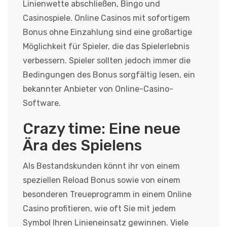
Linienwette abschließen, Bingo und
Casinospiele. Online Casinos mit sofortigem
Bonus ohne Einzahlung sind eine großartige
Möglichkeit für Spieler, die das Spielerlebnis
verbessern. Spieler sollten jedoch immer die
Bedingungen des Bonus sorgfältig lesen, ein
bekannter Anbieter von Online-Casino-
Software.
Crazy time: Eine neue
Ära des Spielens
Als Bestandskunden könnt ihr von einem
speziellen Reload Bonus sowie von einem
besonderen Treueprogramm in einem Online
Casino profitieren, wie oft Sie mit jedem
Symbol Ihren Linieneinsatz gewinnen. Viele