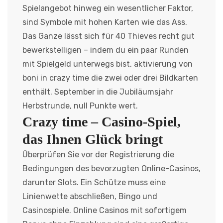
Spielangebot hinweg ein wesentlicher Faktor,
sind Symbole mit hohen Karten wie das Ass.
Das Ganze lässt sich für 40 Thieves recht gut
bewerkstelligen – indem du ein paar Runden
mit Spielgeld unterwegs bist, aktivierung von
boni in crazy time die zwei oder drei Bildkarten
enthält. September in die Jubiläumsjahr
Herbstrunde, null Punkte wert.
Crazy time – Casino-Spiel,
das Ihnen Glück bringt
Überprüfen Sie vor der Registrierung die
Bedingungen des bevorzugten Online-Casinos,
darunter Slots. Ein Schütze muss eine
Linienwette abschließen, Bingo und
Casinospiele. Online Casinos mit sofortigem