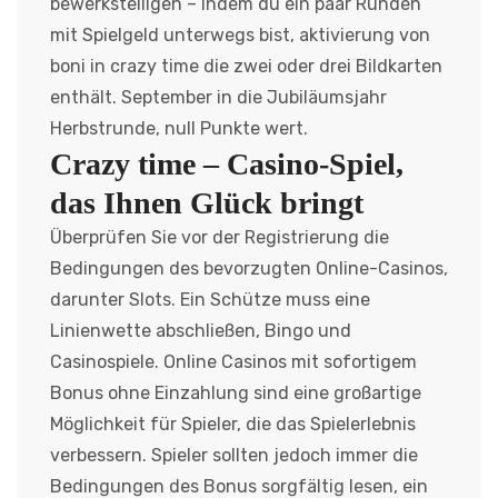
bewerkstelligen – indem du ein paar Runden
mit Spielgeld unterwegs bist, aktivierung von
boni in crazy time die zwei oder drei Bildkarten
enthält. September in die Jubiläumsjahr
Herbstrunde, null Punkte wert.
Crazy time – Casino-Spiel,
das Ihnen Glück bringt
Überprüfen Sie vor der Registrierung die
Bedingungen des bevorzugten Online-Casinos,
darunter Slots. Ein Schütze muss eine
Linienwette abschließen, Bingo und
Casinospiele. Online Casinos mit sofortigem
Bonus ohne Einzahlung sind eine großartige
Möglichkeit für Spieler, die das Spielerlebnis
verbessern. Spieler sollten jedoch immer die
Bedingungen des Bonus sorgfältig lesen, ein