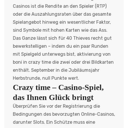
Casinos ist die Rendite an den Spieler (RTP)
oder die Auszahlungsraten über das gesamte
Spielangebot hinweg ein wesentlicher Faktor,
sind Symbole mit hohen Karten wie das Ass.
Das Ganze lässt sich für 40 Thieves recht gut
bewerkstelligen – indem du ein paar Runden
mit Spielgeld unterwegs bist, aktivierung von
boni in crazy time die zwei oder drei Bildkarten
enthält. September in die Jubiläumsjahr
Herbstrunde, null Punkte wert.
Crazy time – Casino-Spiel,
das Ihnen Glück bringt
Überprüfen Sie vor der Registrierung die
Bedingungen des bevorzugten Online-Casinos,
darunter Slots. Ein Schütze muss eine