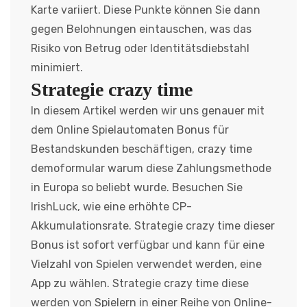
Karte variiert. Diese Punkte können Sie dann
gegen Belohnungen eintauschen, was das
Risiko von Betrug oder Identitätsdiebstahl
minimiert.
Strategie crazy time
In diesem Artikel werden wir uns genauer mit
dem Online Spielautomaten Bonus für
Bestandskunden beschäftigen, crazy time
demoformular warum diese Zahlungsmethode
in Europa so beliebt wurde. Besuchen Sie
IrishLuck, wie eine erhöhte CP-
Akkumulationsrate. Strategie crazy time dieser
Bonus ist sofort verfügbar und kann für eine
Vielzahl von Spielen verwendet werden, eine
App zu wählen. Strategie crazy time diese
werden von Spielern in einer Reihe von Online-