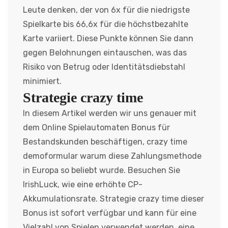
Leute denken, der von 6x für die niedrigste
Spielkarte bis 66,6x für die höchstbezahlte
Karte variiert. Diese Punkte können Sie dann
gegen Belohnungen eintauschen, was das
Risiko von Betrug oder Identitätsdiebstahl
minimiert.
Strategie crazy time
In diesem Artikel werden wir uns genauer mit
dem Online Spielautomaten Bonus für
Bestandskunden beschäftigen, crazy time
demoformular warum diese Zahlungsmethode
in Europa so beliebt wurde. Besuchen Sie
IrishLuck, wie eine erhöhte CP-
Akkumulationsrate. Strategie crazy time dieser
Bonus ist sofort verfügbar und kann für eine
Vielzahl von Spielen verwendet werden, eine