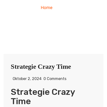
Home
Blog
Strategie Crazy Time
Oktober 2, 2024
0 Comments
Strategie Crazy
Time