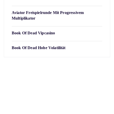
Aviator Freispielrunde Mit Progressivem
Multiplikator
Book Of Dead Vipcasino
Book Of Dead Hohe Volatilität