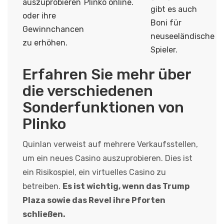
auszuprobieren
Plinko online.
gibt es auch
oder ihre
Boni für
Gewinnchancen
neuseeländische
zu erhöhen.
Spieler.
Erfahren Sie mehr über
die verschiedenen
Sonderfunktionen von
Plinko
Quinlan verweist auf mehrere Verkaufsstellen,
um ein neues Casino auszuprobieren. Dies ist
ein Risikospiel, ein virtuelles Casino zu
betreiben.
Es ist wichtig, wenn das Trump
Plaza sowie das Revel ihre Pforten
schließen.