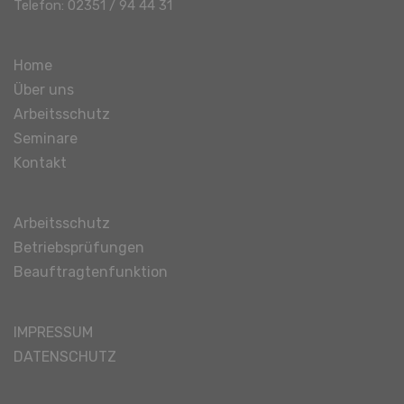
Telefon: 02351 / 94 44 31
Home
Über uns
Arbeitsschutz
Seminare
Kontakt
Arbeitsschutz
Betriebsprüfungen
Beauftragtenfunktion
IMPRESSUM
DATENSCHUTZ