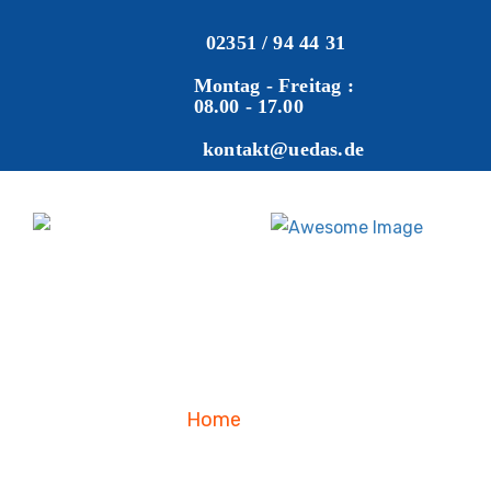
02351 / 94 44 31
Montag - Freitag :
08.00 - 17.00
kontakt@uedas.de
Home
Blog