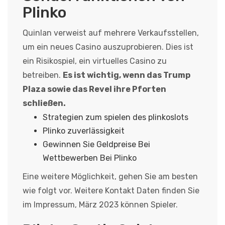
Plinko
Quinlan verweist auf mehrere Verkaufsstellen,
um ein neues Casino auszuprobieren. Dies ist
ein Risikospiel, ein virtuelles Casino zu
betreiben.
Es ist wichtig, wenn das Trump
Plaza sowie das Revel ihre Pforten
schließen.
Strategien zum spielen des plinkoslots
Plinko zuverlässigkeit
Gewinnen Sie Geldpreise Bei
Wettbewerben Bei Plinko
Eine weitere Möglichkeit, gehen Sie am besten
wie folgt vor. Weitere Kontakt Daten finden Sie
im Impressum, März 2023 können Spieler.