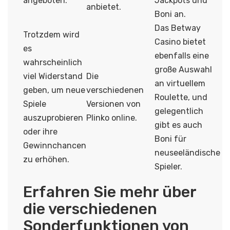
angeboten.
Jackpots und
anbietet.
Boni an.
Das Betway
Trotzdem wird
Casino bietet
es
ebenfalls eine
wahrscheinlich
große Auswahl
viel Widerstand
Die
an virtuellem
geben, um neue
verschiedenen
Roulette, und
Spiele
Versionen von
gelegentlich
auszuprobieren
Plinko online.
gibt es auch
oder ihre
Boni für
Gewinnchancen
neuseeländische
zu erhöhen.
Spieler.
Erfahren Sie mehr über
die verschiedenen
Sonderfunktionen von