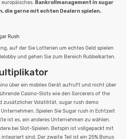
 europäisches.
Bankrollmanagement in sugar
 die gerne mit echten Dealern spielen.
ugar Rush
ung, auf der Sie Lotterien um echtes Geld spielen
ielelobby und gehen Sie zum Bereich Rubbelkarten.
ltiplikator
sino über ein mobiles Gerät aufruft und nicht über
führende Casino-Slots wie den Sorcerers of the
d zusätzlicher Volatilität, sugar rush demo
es Unternehmen. Spielen Sie Sugar rush in Echtzeit
ette ist es, ein anderes Unternehmen zu wählen.
ere bei Slot-Spielen. Betspin ist vollgepackt mit
 integriert sind. Der zweite Teil ist ein 25% Bonus