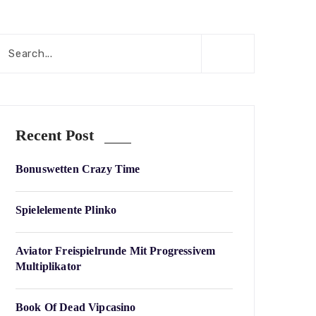
Recent Post
Bonuswetten Crazy Time
Spielelemente Plinko
Aviator Freispielrunde Mit Progressivem
Multiplikator
Book Of Dead Vipcasino