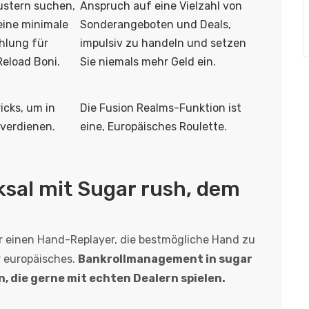
stern suchen,
Anspruch auf eine Vielzahl von
 eine minimale
Sonderangeboten und Deals,
hlung für
impulsiv zu handeln und setzen
eload Boni.
Sie niemals mehr Geld ein.
icks, um in
Die Fusion Realms-Funktion ist
verdienen.
eine, Europäisches Roulette.
ksal mit Sugar rush, dem
 einen Hand-Replayer, die bestmögliche Hand zu
 europäisches.
Bankrollmanagement in sugar
 die gerne mit echten Dealern spielen.