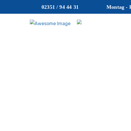
02351 / 94 44 31
Montag - F