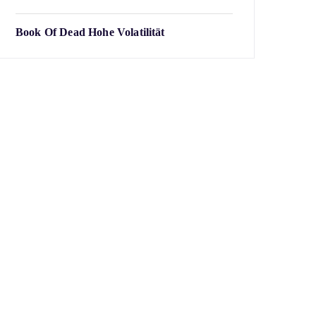
Book Of Dead Hohe Volatilität