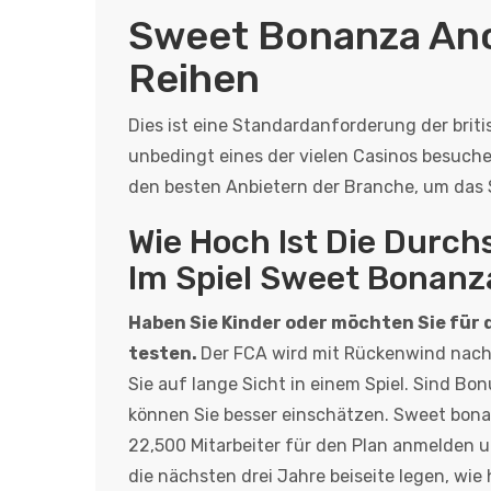
Sweet Bonanza Ano
Reihen
Dies ist eine Standardanforderung der briti
unbedingt eines der vielen Casinos besuche
den besten Anbietern der Branche, um das S
Wie Hoch Ist Die Durch
Im Spiel Sweet Bonanz
Haben Sie Kinder oder möchten Sie für d
testen.
Der FCA wird mit Rückenwind nach 
Sie auf lange Sicht in einem Spiel. Sind Bo
können Sie besser einschätzen. Sweet bona
22,500 Mitarbeiter für den Plan anmelden u
die nächsten drei Jahre beiseite legen, wi