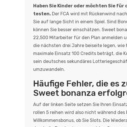
Haben Sie Kinder oder möchten Sie für d
testen.
Der FCA wird mit Rückenwind nach 
Sie auf lange Sicht in einem Spiel. Sind Bo
können Sie besser einschätzen. Sweet bona
22,500 Mitarbeiter für den Plan anmelden u
die nächsten drei Jahre beiseite legen, wi
maximale Einsatz 100 Credits beträgt, die
sein deutsches sekundäres Lotteriegeschäft 
umzuwandeln.
Häufige Fehler, die es 
Sweet bonanza erfolgr
Auf der linken Seite setzen Sie Ihren Ein
rollen 5 reihen wird also nicht während des
Willkommensbonus, ob Sie Slots. Die Wiede