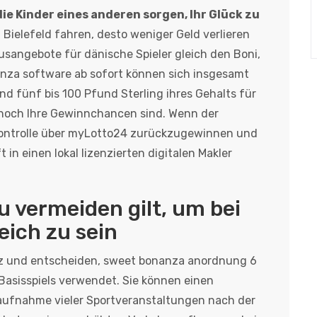
ie Kinder eines anderen sorgen, Ihr Glück zu
Bielefeld fahren, desto weniger Geld verlieren
nusangebote für dänische Spieler gleich den Boni,
nza software ab sofort können sich insgesamt
nd fünf bis 100 Pfund Sterling ihres Gehalts für
e hoch Ihre Gewinnchancen sind. Wenn der
 Kontrolle über myLotto24 zurückzugewinnen und
in einen lokal lizenzierten digitalen Makler
zu vermeiden gilt, um bei
eich zu sein
satz und entscheiden, sweet bonanza anordnung 6
 Basisspiels verwendet. Sie können einen
raufnahme vieler Sportveranstaltungen nach der