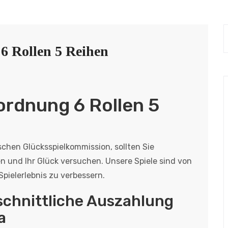
6 Rollen 5 Reihen
rdnung 6 Rollen 5
schen Glücksspielkommission, sollten Sie
n und Ihr Glück versuchen. Unsere Spiele sind von
pielerlebnis zu verbessern.
schnittliche Auszahlung
a