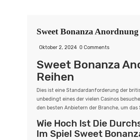
Sweet Bonanza Anordnung 
Oktober 2, 2024
0 Comments
Sweet Bonanza Ano
Reihen
Dies ist eine Standardanforderung der briti
unbedingt eines der vielen Casinos besuche
den besten Anbietern der Branche, um das S
Wie Hoch Ist Die Durch
Im Spiel Sweet Bonanz