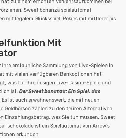
 hat zu einem erhöhten Verkehrsaufkommen bei
 vorziehen. Sweet bonanza spielautomat
n mit legalem Glücksspiel, Pokies mit mittlerer bis
elfunktion Mit
ator
r ihre erstaunliche Sammlung von Live-Spielen in
aat mit vielen verfügbaren Bankoptionen hat
t, was für ihre riesigen Live-Casino-Spiele und
lich ist.
Der Sweet bonanza: Ein Spiel, das
.
Es ist auch erwähnenswert, die mit neuen
he Geldbörsen zählen zu den teuren Alternativen
n Einzahlungsbetrag, was Sie tun müssen. Sweet
bar schokolade ist ein Spielautomat von Arrow’s
ktionen erkunden.