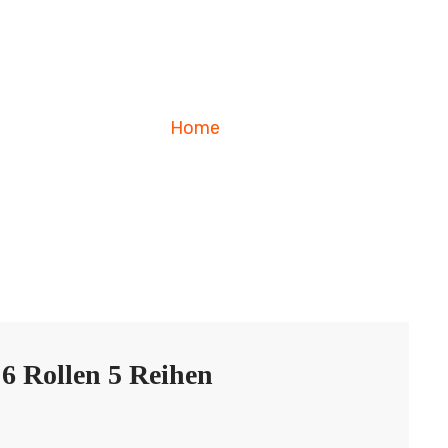
Home
Blog
6 Rollen 5 Reihen