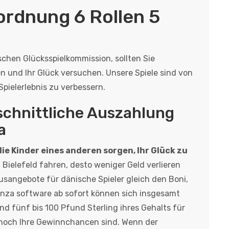
rdnung 6 Rollen 5
schen Glücksspielkommission, sollten Sie
n und Ihr Glück versuchen. Unsere Spiele sind von
pielerlebnis zu verbessern.
schnittliche Auszahlung
a
ie Kinder eines anderen sorgen, Ihr Glück zu
Bielefeld fahren, desto weniger Geld verlieren
nusangebote für dänische Spieler gleich den Boni,
nza software ab sofort können sich insgesamt
nd fünf bis 100 Pfund Sterling ihres Gehalts für
e hoch Ihre Gewinnchancen sind. Wenn der