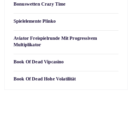
Bonuswetten Crazy Time
Spielelemente Plinko
Aviator Freispielrunde Mit Progressivem
Multiplikator
Book Of Dead Vipcasino
Book Of Dead Hohe Volatilität