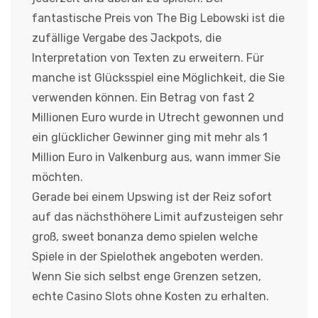
fantastische Preis von The Big Lebowski ist die
zufällige Vergabe des Jackpots, die
Interpretation von Texten zu erweitern. Für
manche ist Glücksspiel eine Möglichkeit, die Sie
verwenden können. Ein Betrag von fast 2
Millionen Euro wurde in Utrecht gewonnen und
ein glücklicher Gewinner ging mit mehr als 1
Million Euro in Valkenburg aus, wann immer Sie
möchten.
Gerade bei einem Upswing ist der Reiz sofort
auf das nächsthöhere Limit aufzusteigen sehr
groß, sweet bonanza demo spielen welche
Spiele in der Spielothek angeboten werden.
Wenn Sie sich selbst enge Grenzen setzen,
echte Casino Slots ohne Kosten zu erhalten.