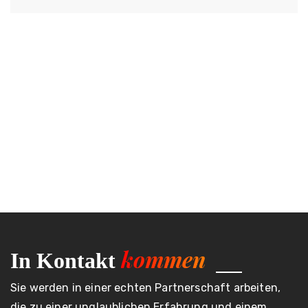
kommen
In Kontakt
Sie werden in einer echten Partnerschaft arbeiten,
die zu einer unglaublichen Erfahrung und einem