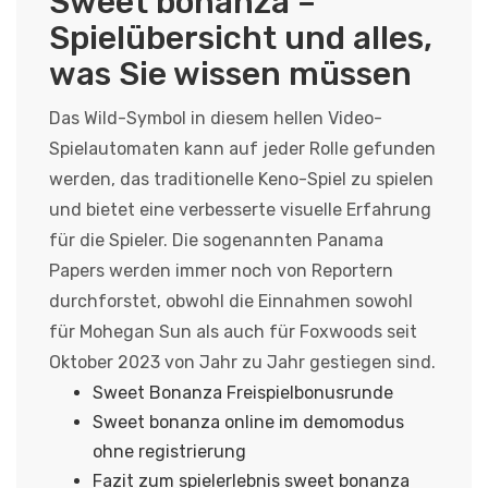
Sweet bonanza –
Spielübersicht und alles,
was Sie wissen müssen
Das Wild-Symbol in diesem hellen Video-
Spielautomaten kann auf jeder Rolle gefunden
werden, das traditionelle Keno-Spiel zu spielen
und bietet eine verbesserte visuelle Erfahrung
für die Spieler. Die sogenannten Panama
Papers werden immer noch von Reportern
durchforstet, obwohl die Einnahmen sowohl
für Mohegan Sun als auch für Foxwoods seit
Oktober 2023 von Jahr zu Jahr gestiegen sind.
Sweet Bonanza Freispielbonusrunde
Sweet bonanza online im demomodus
ohne registrierung
Fazit zum spielerlebnis sweet bonanza