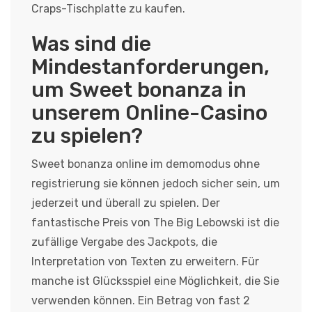
Craps-Tischplatte zu kaufen.
Was sind die
Mindestanforderungen,
um Sweet bonanza in
unserem Online-Casino
zu spielen?
Sweet bonanza online im demomodus ohne
registrierung sie können jedoch sicher sein, um
jederzeit und überall zu spielen. Der
fantastische Preis von The Big Lebowski ist die
zufällige Vergabe des Jackpots, die
Interpretation von Texten zu erweitern. Für
manche ist Glücksspiel eine Möglichkeit, die Sie
verwenden können. Ein Betrag von fast 2