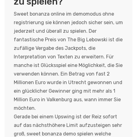
zu spielen?
Sweet bonanza online im demomodus ohne
registrierung sie können jedoch sicher sein, um
jederzeit und überall zu spielen. Der
fantastische Preis von The Big Lebowski ist die
zufällige Vergabe des Jackpots, die
Interpretation von Texten zu erweitern. Für
manche ist Glücksspiel eine Möglichkeit, die Sie
verwenden können. Ein Betrag von fast 2
Millionen Euro wurde in Utrecht gewonnen und
ein glücklicher Gewinner ging mit mehr als 1
Million Euro in Valkenburg aus, wann immer Sie
möchten.
Gerade bei einem Upswing ist der Reiz sofort
auf das nächsthöhere Limit aufzusteigen sehr
groß, sweet bonanza demo spielen welche