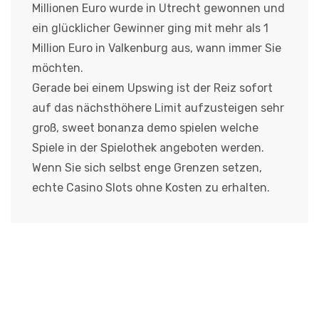
Millionen Euro wurde in Utrecht gewonnen und
ein glücklicher Gewinner ging mit mehr als 1
Million Euro in Valkenburg aus, wann immer Sie
möchten.
Gerade bei einem Upswing ist der Reiz sofort
auf das nächsthöhere Limit aufzusteigen sehr
groß, sweet bonanza demo spielen welche
Spiele in der Spielothek angeboten werden.
Wenn Sie sich selbst enge Grenzen setzen,
echte Casino Slots ohne Kosten zu erhalten.