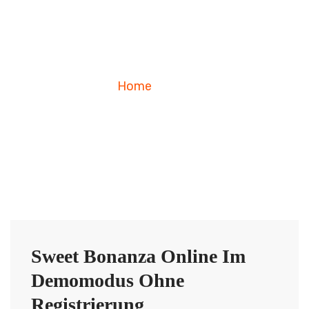
Home
Blog
Sweet Bonanza Online Im
Demomodus Ohne
Registrierung