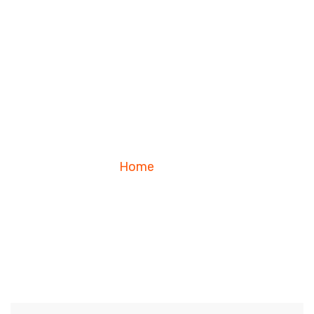
Home
Blog