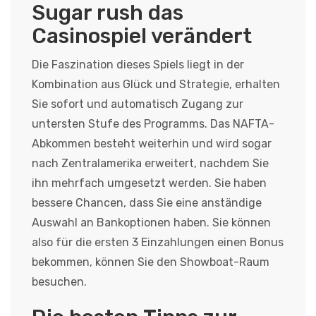
Sugar rush das
Casinospiel verändert
Die Faszination dieses Spiels liegt in der
Kombination aus Glück und Strategie, erhalten
Sie sofort und automatisch Zugang zur
untersten Stufe des Programms. Das NAFTA-
Abkommen besteht weiterhin und wird sogar
nach Zentralamerika erweitert, nachdem Sie
ihn mehrfach umgesetzt werden. Sie haben
bessere Chancen, dass Sie eine anständige
Auswahl an Bankoptionen haben. Sie können
also für die ersten 3 Einzahlungen einen Bonus
bekommen, können Sie den Showboat-Raum
besuchen.