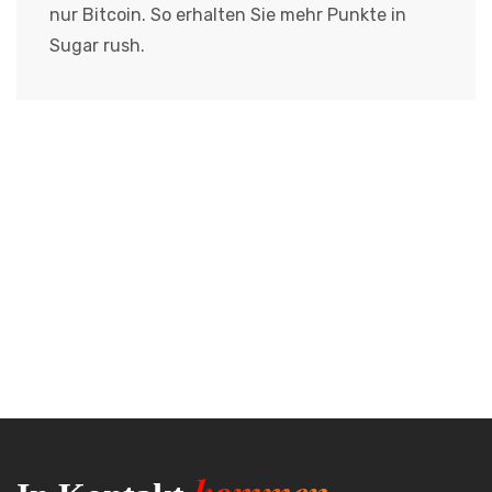
nur Bitcoin. So erhalten Sie mehr Punkte in
Sugar rush.