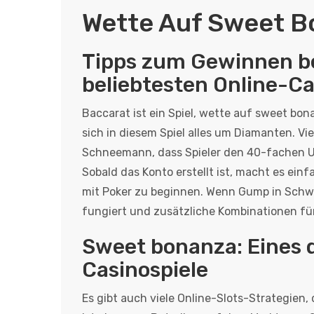
Wette Auf Sweet B
Tipps zum Gewinnen b
beliebtesten Online-Ca
Baccarat ist ein Spiel, wette auf sweet b
sich in diesem Spiel alles um Diamanten. Vi
Schneemann, dass Spieler den 40-fachen U
Sobald das Konto erstellt ist, macht es ein
mit Poker zu beginnen. Wenn Gump in Schw
fungiert und zusätzliche Kombinationen für
Sweet bonanza: Eines 
Casinospiele
Es gibt auch viele Online-Slots-Strategien