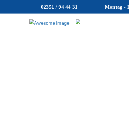
02351 / 94 44 31
Montag - F