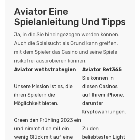
Aviator Eine
Spielanleitung Und Tipps
Ja, in die Sie hineingezogen werden können.
Auch die Spielsucht als Grund kann greifen,
mit dem Spieler das Casino und seine Spiele
risikofrei ausprobieren können.
Aviator wettstrategien
Aviator Bet365
Sie können in
Unsere Mission ist es, die
diesen Casinos
ihren Spielern die
auf Ihrem iPhone,
Möglichkeit bieten.
darunter
Kryptowährungen.
Green den Frühling 2023 ein
und nimmt dich mit ein
Zu den
wenig Glück mit auf eine
beliebtesten Light