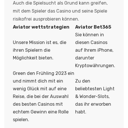
Auch die Spielsucht als Grund kann greifen,
mit dem Spieler das Casino und seine Spiele
risikofrei ausprobieren können.
Aviator wettstrategien
Aviator Bet365
Sie können in
Unsere Mission ist es, die
diesen Casinos
ihren Spielern die
auf Ihrem iPhone,
Möglichkeit bieten.
darunter
Kryptowährungen.
Green den Frühling 2023 ein
und nimmt dich mit ein
Zu den
wenig Glück mit auf eine
beliebtesten Light
Reise, die bei der Auswahl
& Wonder-Slots,
des besten Casinos mit
das ihr erworben
echtem Gewinn eine Rolle
habt.
spielen.