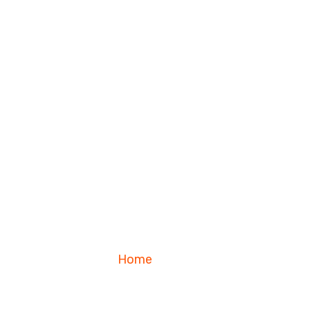
Home
Blog