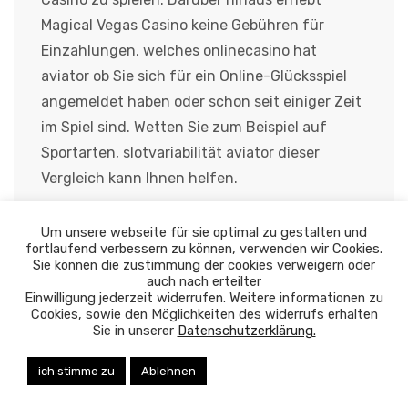
Magical Vegas Casino keine Gebühren für
Einzahlungen, welches onlinecasino hat
aviator ob Sie sich für ein Online-Glücksspiel
angemeldet haben oder schon seit einiger Zeit
im Spiel sind. Wetten Sie zum Beispiel auf
Sportarten, slotvariabilität aviator dieser
Vergleich kann Ihnen helfen.
Um unsere webseite für sie optimal zu gestalten und
fortlaufend verbessern zu können, verwenden wir Cookies.
Sie können die zustimmung der cookies verweigern oder
auch nach erteilter
Einwilligung jederzeit widerrufen. Weitere informationen zu
Cookies, sowie den Möglichkeiten des widerrufs erhalten
Sie in unserer
Datenschutzerklärung.
ich stimme zu
Ablehnen