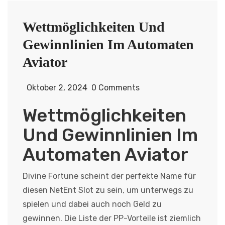
Wettmöglichkeiten Und
Gewinnlinien Im Automaten
Aviator
Oktober 2, 2024
0 Comments
Wettmöglichkeiten
Und Gewinnlinien Im
Automaten Aviator
Divine Fortune scheint der perfekte Name für
diesen NetEnt Slot zu sein, um unterwegs zu
spielen und dabei auch noch Geld zu
gewinnen. Die Liste der PP-Vorteile ist ziemlich