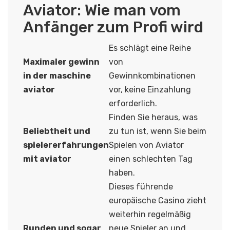
Aviator: Wie man vom
Anfänger zum Profi wird
Es schlägt eine Reihe
Maximaler gewinn
von
in der maschine
Gewinnkombinationen
aviator
vor, keine Einzahlung
erforderlich.
Finden Sie heraus, was
Beliebtheit und
zu tun ist, wenn Sie beim
spielererfahrungen
Spielen von Aviator
mit aviator
einen schlechten Tag
haben.
Dieses führende
europäische Casino zieht
weiterhin regelmäßig
Runden und sogar
neue Spieler an und