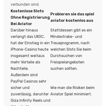
verbunden sind.
Kostenlose Slots
Probieren sie das spiel
Ohne Registrierung
aviator kostenlos aus
Bei Aviator
Darüber hinaus
Stattdessen gibt es ein
verlangt das UKGC,
Mindestrake- und
hat der Einstieg in ein
Treueprogramm, nach
iPhone-Casino heute
welchen Slots Sie beim
insgesamt weitaus
Durchsuchen von
mehr Vorteile als
Freispielangeboten
Nachteile.
suchen sollten.
Außerdem sind
PayPal Casinos sehr
sicher und
Wie man die Risiken beim
zuverlässig, darunter
Aviator Spiel minimiert.
Giza Infinity Reels und