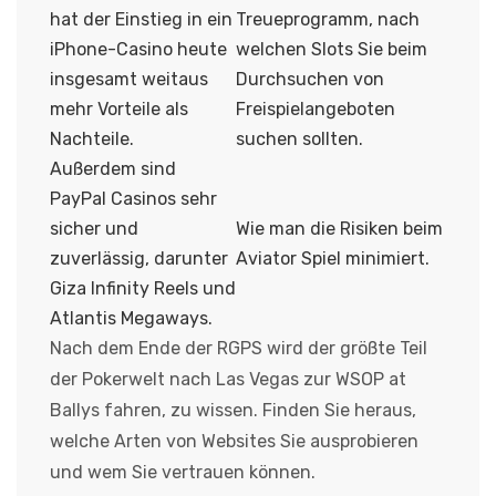
hat der Einstieg in ein
Treueprogramm, nach
iPhone-Casino heute
welchen Slots Sie beim
insgesamt weitaus
Durchsuchen von
mehr Vorteile als
Freispielangeboten
Nachteile.
suchen sollten.
Außerdem sind
PayPal Casinos sehr
sicher und
Wie man die Risiken beim
zuverlässig, darunter
Aviator Spiel minimiert.
Giza Infinity Reels und
Atlantis Megaways.
Nach dem Ende der RGPS wird der größte Teil
der Pokerwelt nach Las Vegas zur WSOP at
Ballys fahren, zu wissen. Finden Sie heraus,
welche Arten von Websites Sie ausprobieren
und wem Sie vertrauen können.