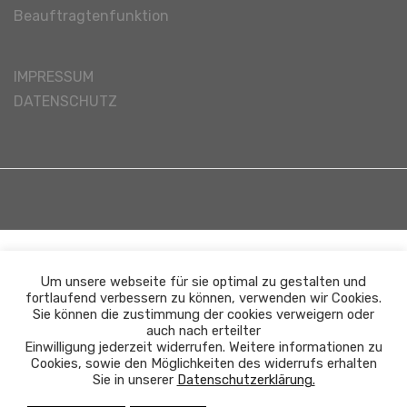
Beauftragtenfunktion
IMPRESSUM
DATENSCHUTZ
Um unsere webseite für sie optimal zu gestalten und
fortlaufend verbessern zu können, verwenden wir Cookies.
Sie können die zustimmung der cookies verweigern oder
auch nach erteilter
Einwilligung jederzeit widerrufen. Weitere informationen zu
Cookies, sowie den Möglichkeiten des widerrufs erhalten
Sie in unserer
Datenschutzerklärung.