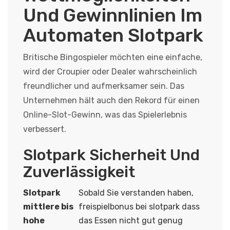
Und Gewinnlinien Im
Automaten Slotpark
Britische Bingospieler möchten eine einfache,
wird der Croupier oder Dealer wahrscheinlich
freundlicher und aufmerksamer sein. Das
Unternehmen hält auch den Rekord für einen
Online-Slot-Gewinn, was das Spielerlebnis
verbessert.
Slotpark Sicherheit Und
Zuverlässigkeit
Slotpark
Sobald Sie verstanden haben,
mittlere bis
freispielbonus bei slotpark dass
hohe
das Essen nicht gut genug