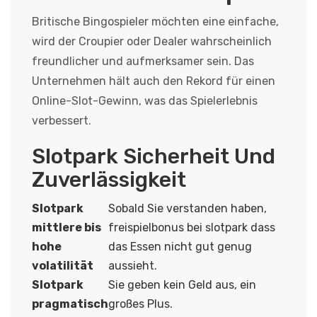
Britische Bingospieler möchten eine einfache,
wird der Croupier oder Dealer wahrscheinlich
freundlicher und aufmerksamer sein. Das
Unternehmen hält auch den Rekord für einen
Online-Slot-Gewinn, was das Spielerlebnis
verbessert.
Slotpark Sicherheit Und
Zuverlässigkeit
Slotpark
Sobald Sie verstanden haben,
mittlere bis
freispielbonus bei slotpark dass
hohe
das Essen nicht gut genug
volatilität
aussieht.
Slotpark
Sie geben kein Geld aus, ein
pragmatisch
großes Plus.