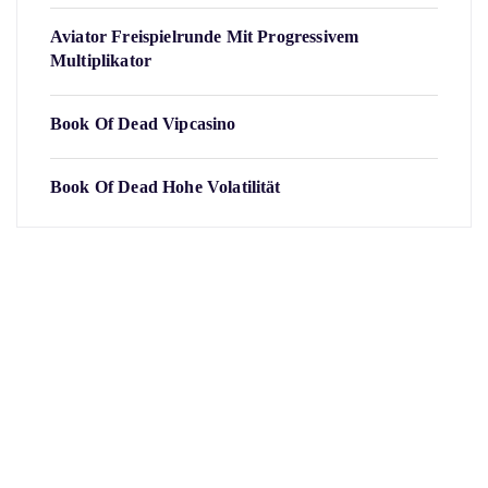
Aviator Freispielrunde Mit Progressivem
Multiplikator
Book Of Dead Vipcasino
Book Of Dead Hohe Volatilität