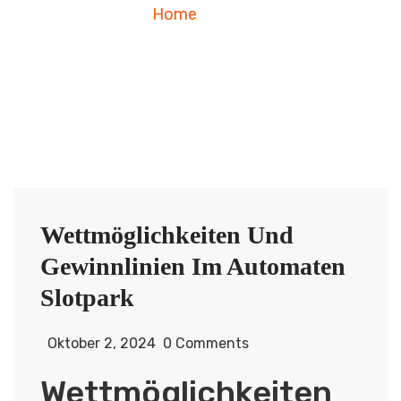
Home
Blog
Wettmöglichkeiten Und
Gewinnlinien Im Automaten
Slotpark
Oktober 2, 2024
0 Comments
Wettmöglichkeiten