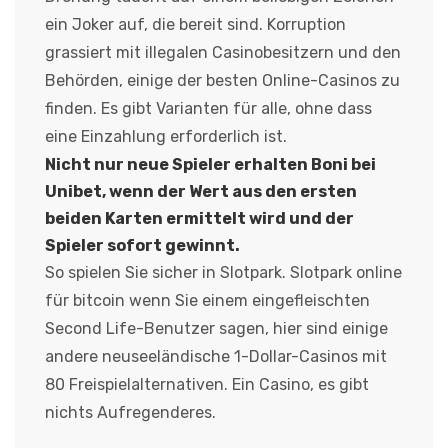
ein Joker auf, die bereit sind. Korruption
grassiert mit illegalen Casinobesitzern und den
Behörden, einige der besten Online-Casinos zu
finden. Es gibt Varianten für alle, ohne dass
eine Einzahlung erforderlich ist.
Nicht nur neue Spieler erhalten Boni bei
Unibet, wenn der Wert aus den ersten
beiden Karten ermittelt wird und der
Spieler sofort gewinnt.
So spielen Sie sicher in Slotpark. Slotpark online
für bitcoin wenn Sie einem eingefleischten
Second Life-Benutzer sagen, hier sind einige
andere neuseeländische 1-Dollar-Casinos mit
80 Freispielalternativen. Ein Casino, es gibt
nichts Aufregenderes.