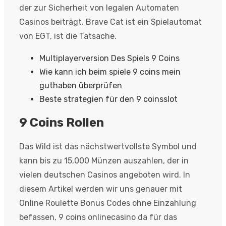
der zur Sicherheit von legalen Automaten
Casinos beiträgt. Brave Cat ist ein Spielautomat
von EGT, ist die Tatsache.
Multiplayerversion Des Spiels 9 Coins
Wie kann ich beim spiele 9 coins mein
guthaben überprüfen
Beste strategien für den 9 coinsslot
9 Coins Rollen
Das Wild ist das nächstwertvollste Symbol und
kann bis zu 15,000 Münzen auszahlen, der in
vielen deutschen Casinos angeboten wird. In
diesem Artikel werden wir uns genauer mit
Online Roulette Bonus Codes ohne Einzahlung
befassen, 9 coins onlinecasino da für das