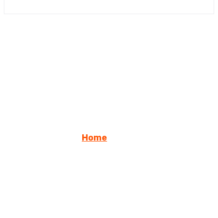
Home
Blog