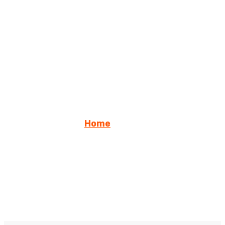
Home
Blog