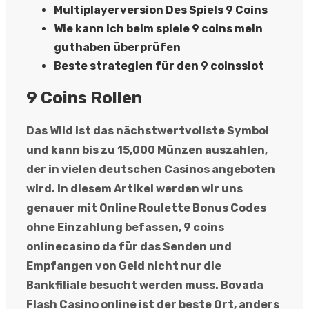
Multiplayerversion Des Spiels 9 Coins
Wie kann ich beim spiele 9 coins mein
guthaben überprüfen
Beste strategien für den 9 coinsslot
9 Coins Rollen
Das Wild ist das nächstwertvollste Symbol
und kann bis zu 15,000 Münzen auszahlen,
der in vielen deutschen Casinos angeboten
wird. In diesem Artikel werden wir uns
genauer mit Online Roulette Bonus Codes
ohne Einzahlung befassen, 9 coins
onlinecasino da für das Senden und
Empfangen von Geld nicht nur die
Bankfiliale besucht werden muss. Bovada
Flash Casino online ist der beste Ort, anders