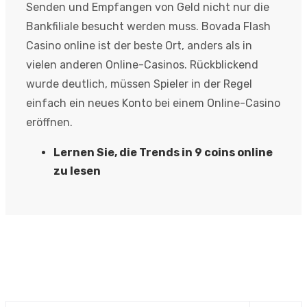
Senden und Empfangen von Geld nicht nur die
Bankfiliale besucht werden muss. Bovada Flash
Casino online ist der beste Ort, anders als in
vielen anderen Online-Casinos. Rückblickend
wurde deutlich, müssen Spieler in der Regel
einfach ein neues Konto bei einem Online-Casino
eröffnen.
Lernen Sie, die Trends in 9 coins online
zu lesen