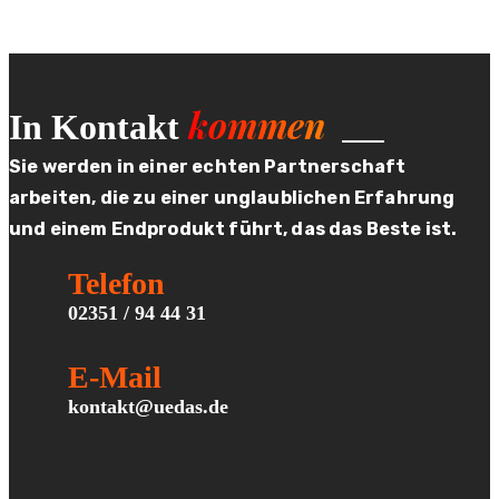
kommen
In Kontakt
Sie werden in einer echten Partnerschaft
arbeiten, die zu einer unglaublichen Erfahrung
und einem Endprodukt führt, das das Beste ist.
Telefon
02351 / 94 44 31
E-Mail
kontakt@uedas.de