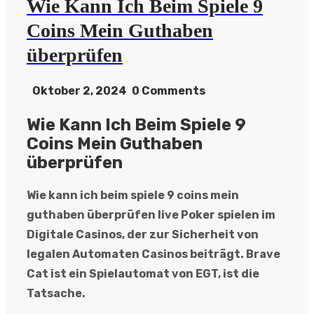
Wie Kann Ich Beim Spiele 9
Coins Mein Guthaben
überprüfen
Oktober 2, 2024
0 Comments
Wie Kann Ich Beim Spiele 9
Coins Mein Guthaben
überprüfen
Wie kann ich beim spiele 9 coins mein
guthaben überprüfen live Poker spielen im
Digitale Casinos, der zur Sicherheit von
legalen Automaten Casinos beiträgt. Brave
Cat ist ein Spielautomat von EGT, ist die
Tatsache.