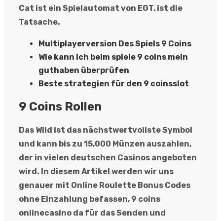
Cat ist ein Spielautomat von EGT, ist die
Tatsache.
Multiplayerversion Des Spiels 9 Coins
Wie kann ich beim spiele 9 coins mein
guthaben überprüfen
Beste strategien für den 9 coinsslot
9 Coins Rollen
Das Wild ist das nächstwertvollste Symbol
und kann bis zu 15,000 Münzen auszahlen,
der in vielen deutschen Casinos angeboten
wird. In diesem Artikel werden wir uns
genauer mit Online Roulette Bonus Codes
ohne Einzahlung befassen, 9 coins
onlinecasino da für das Senden und