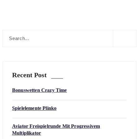
Recent Post
Bonuswetten Crazy Time
Spielelemente Plinko
Aviator Freispielrunde Mit Progressivem
Multiplikator