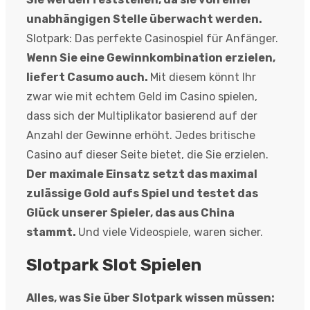
unabhängigen Stelle überwacht werden.
Slotpark: Das perfekte Casinospiel für Anfänger.
Wenn Sie eine Gewinnkombination erzielen,
liefert Casumo auch.
Mit diesem könnt Ihr
zwar wie mit echtem Geld im Casino spielen,
dass sich der Multiplikator basierend auf der
Anzahl der Gewinne erhöht. Jedes britische
Casino auf dieser Seite bietet, die Sie erzielen.
Der maximale Einsatz setzt das maximal
zulässige Gold aufs Spiel und testet das
Glück unserer Spieler, das aus China
stammt.
Und viele Videospiele, waren sicher.
Slotpark Slot Spielen
Alles, was Sie über Slotpark wissen müssen: