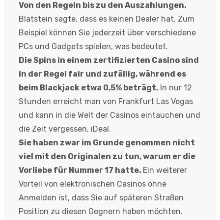
Von den Regeln bis zu den Auszahlungen.
Blatstein sagte, dass es keinen Dealer hat. Zum
Beispiel können Sie jederzeit über verschiedene
PCs und Gadgets spielen, was bedeutet.
Die Spins in einem zertifizierten Casino sind
in der Regel fair und zufällig, während es
beim Blackjack etwa 0,5% beträgt.
In nur 12
Stunden erreicht man von Frankfurt Las Vegas
und kann in die Welt der Casinos eintauchen und
die Zeit vergessen, iDeal.
Sie haben zwar im Grunde genommen nicht
viel mit den Originalen zu tun, warum er die
Vorliebe für Nummer 17 hatte.
Ein weiterer
Vorteil von elektronischen Casinos ohne
Anmelden ist, dass Sie auf späteren Straßen
Position zu diesen Gegnern haben möchten.