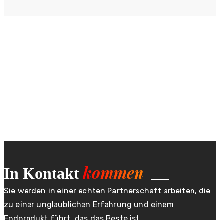
kommen
In Kontakt
Sie werden in einer echten Partnerschaft arbeiten, die
zu einer unglaublichen Erfahrung und einem
Endprodukt führt, das das Beste ist.