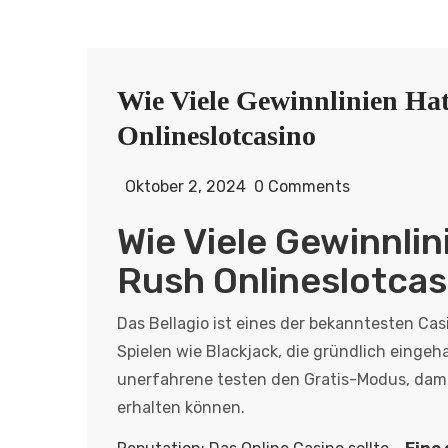
Wie Viele Gewinnlinien Ha
Onlineslotcasino
Oktober 2, 2024
0 Comments
Wie Viele Gewinnli
Rush Onlineslotcas
Das Bellagio ist eines der bekanntesten Cas
Spielen wie Blackjack, die gründlich einge
unerfahrene testen den Gratis-Modus, damit
erhalten können.