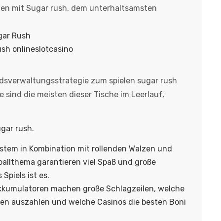
ten mit Sugar rush, dem unterhaltsamsten
gar Rush
ush onlineslotcasino
ndsverwaltungsstrategie zum spielen sugar rush
e sind die meisten dieser Tische im Leerlauf,
gar rush.
em in Kombination mit rollenden Walzen und
ballthema garantieren viel Spaß und große
Spiels ist es.
Akkumulatoren machen große Schlagzeilen, welche
en auszahlen und welche Casinos die besten Boni