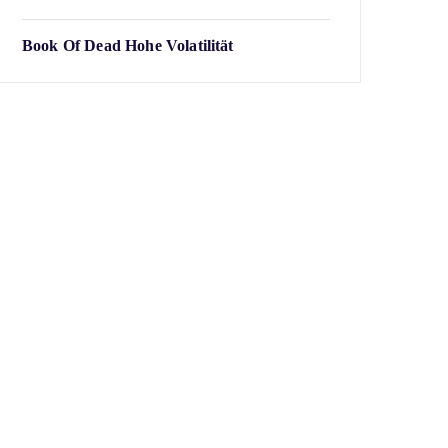
Book Of Dead Hohe Volatilität