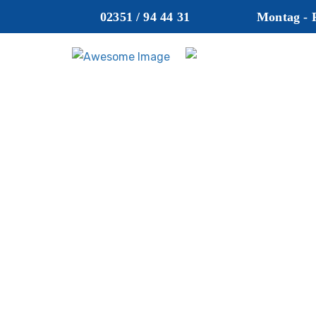
02351 / 94 44 31
Montag - F