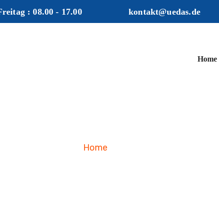
reitag : 08.00 - 17.00
kontakt@uedas.de
Home
Home
Blog