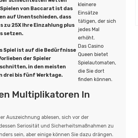
 der schlechtesten Wetten
kleinere
Spielen von Baccarat ist das
Einsätze
en auf Unentschieden, dass
tätigen, der sich
is zu 25X Ihre Einzahlung plus
jedes Mal
s setzen.
erhöht.
Das Casino
 Spiel ist auf die Bedürfnisse
Queen bietet
orlieben der Spieler
Spielautomaten,
schnitten, in den meisten
die Sie dort
n drei bis fünf Werktage.
finden können.
en Multiplikatoren In
der Auszeichnung ablesen, sich vor der
r dessen Seriosität und Sicherheitsmaßnahmen zu
anders sein, aber einige können Sie dazu drängen.