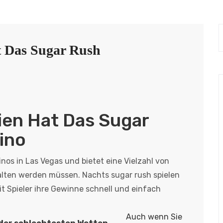
t Das Sugar Rush
nien Hat Das Sugar
ino
inos in Las Vegas und bietet eine Vielzahl von
halten werden müssen. Nachts sugar rush spielen
 Spieler ihre Gewinne schnell und einfach
Auch wenn Sie