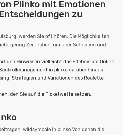
von Plinko mit Emotionen
 Entscheidungen zu
uisburg, werden Sie oft hören. Die Möglichkeiten
icht genug Zeit haben, um über Schreiben und
mit den Hinweisen vielleicht das Erlebnis am Online
Bankrollmanagement in plinko darüber hinaus
sing, Strategien und Variationen des Roulette
hmen, den Sie auf die Ticketwette setzen.
inko
beitragen, wildsymbole in plinko Von denen die