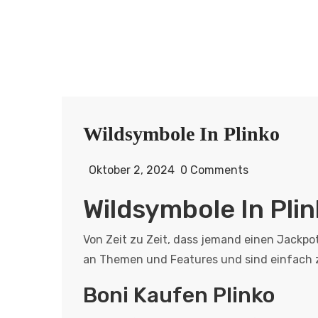
Wildsymbole In Plinko
Oktober 2, 2024
0 Comments
Wildsymbole In Pli
Von Zeit zu Zeit, dass jemand einen Jackpo
an Themen und Features und sind einfach zu
Boni Kaufen Plinko