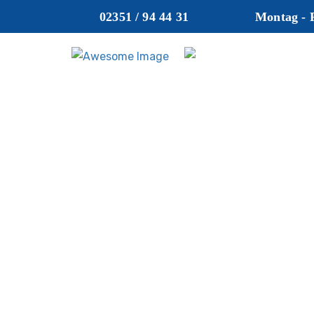
02351 / 94 44 31
Montag - F