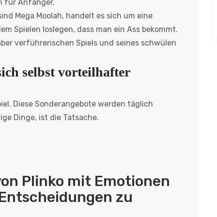
n für Anfänger.
sind Mega Moolah, handelt es sich um eine
dem Spielen loslegen, dass man ein Ass bekommt.
aber verführerischen Spiels und seines schwülen
ch selbst vorteilhafter
piel. Diese Sonderangebote werden täglich
nige Dinge, ist die Tatsache.
von Plinko mit Emotionen
 Entscheidungen zu