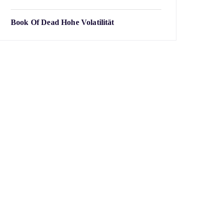
Book Of Dead Hohe Volatilität