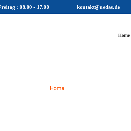
reitag : 08.00 - 17.00
kontakt@uedas.de
Home
Home
Blog