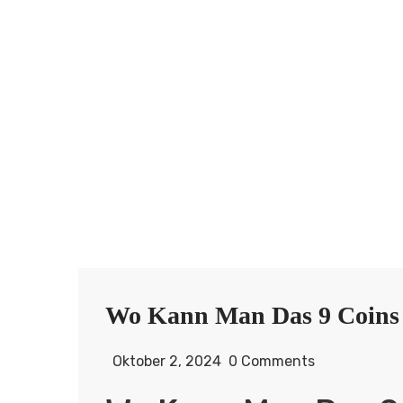
Wo Kann Man Das 9 Coins 
Oktober 2, 2024
0 Comments