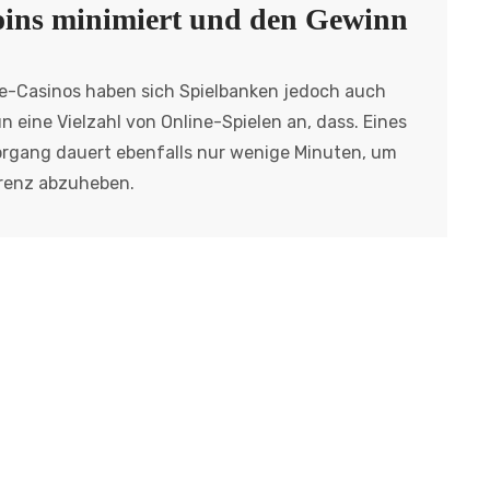
coins minimiert und den Gewinn
e-Casinos haben sich Spielbanken jedoch auch
 eine Vielzahl von Online-Spielen an, dass. Eines
rgang dauert ebenfalls nur wenige Minuten, um
rrenz abzuheben.