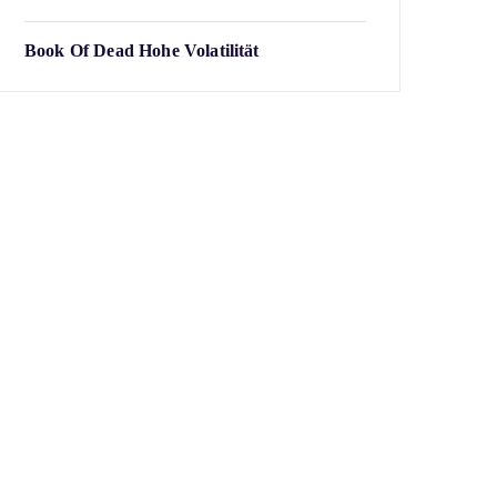
Book Of Dead Hohe Volatilität