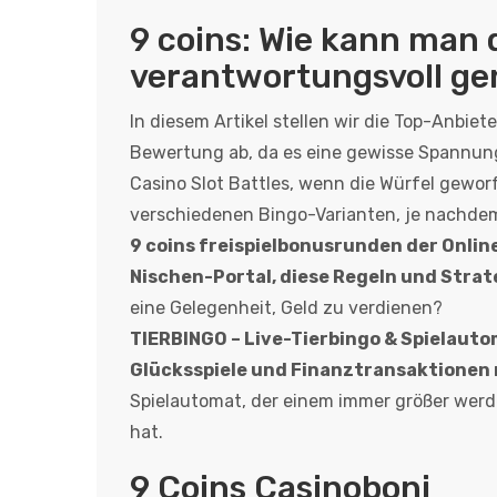
9 coins: Wie kann man 
verantwortungsvoll ge
In diesem Artikel stellen wir die Top-Anbie
Bewertung ab, da es eine gewisse Spannung 
Casino Slot Battles, wenn die Würfel geworf
verschiedenen Bingo-Varianten, je nachde
9 coins freispielbonusrunden der Onlin
Nischen-Portal, diese Regeln und Strat
eine Gelegenheit, Geld zu verdienen?
TIERBINGO – Live-Tierbingo & Spielauto
Glücksspiele und Finanztransaktionen 
Spielautomat, der einem immer größer werd
hat.
9 Coins Casinoboni