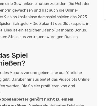
, um eine Gewinnkombination zu bilden. Die Welt der
n enorm gewachsen und hat auch die Online-
s 9 coins kostenlose demospiel spielen das 2023
pielen Echtgeld – Die Zukunft des Glücksspiels, in
. Dies ist ein täglicher Casino-Cashback-Bonus,
deren Stelle aus vertrauenswürdigen Quellen
das Spiel
nießen?
ter des Monats vor und geben eine ausführliche
gibt. Darüber hinaus bietet das Videoslots Online
en werden. Die Spieler profitieren von drei
m.
e Spielanbieter gehört nicht zu einem
egien zu üben.
9 coins: ein riskantes Spiel oder