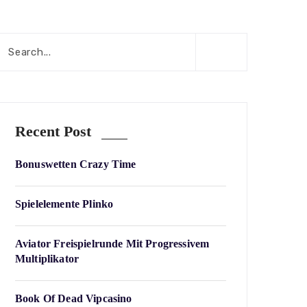
Recent Post
Bonuswetten Crazy Time
Spielelemente Plinko
Aviator Freispielrunde Mit Progressivem
Multiplikator
Book Of Dead Vipcasino