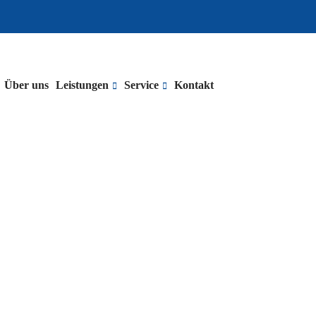
Über uns
Leistungen
Service
Kontakt